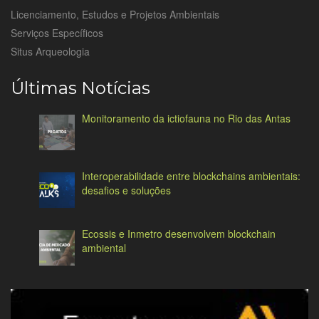
Licenciamento, Estudos e Projetos Ambientais
Serviços Específicos
Situs Arqueologia
Últimas Notícias
Monitoramento da ictiofauna no Rio das Antas
Interoperabilidade entre blockchains ambientais:
desafios e soluções
Ecossis e Inmetro desenvolvem blockchain
ambiental