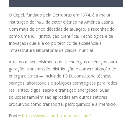
O Cepel, fundado pela Eletrobras em 1974, é a maior
instituição de P&D do setor elétrico na América Latina.
Com mais de cinco décadas de atuação, é reconhecido
como uma ICT (Instituição Científica, Tecnológica e de
Inovação) que alia corpo técnico de excelência a
infraestrutura laboratorial de classe mundial.
Atua no desenvolvimento de tecnologias e serviços para
geração, transmissão, distribuição e comercialização de
energia elétrica — incluindo P&D, consultoria técnica,
serviços laboratoriais e soluções estratégicas para redes
resilientes, digitalização e transição energética
.
Suas
soluções também são aplicadas em outros setores
produtivos como transporte, petroquímico e alimentício.
Fonte:
https://www.cepel.br/home/o-cepel/