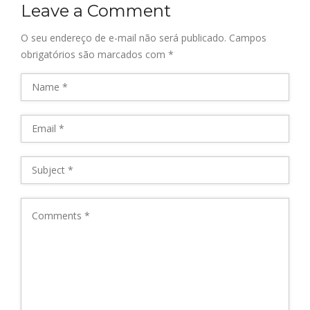
Leave a Comment
O seu endereço de e-mail não será publicado.
Campos
obrigatórios são marcados com
*