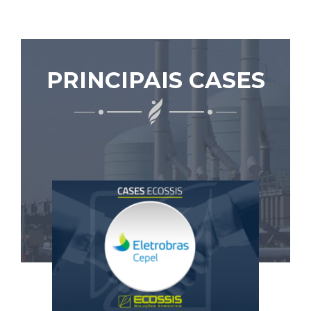
PRINCIPAIS CASES