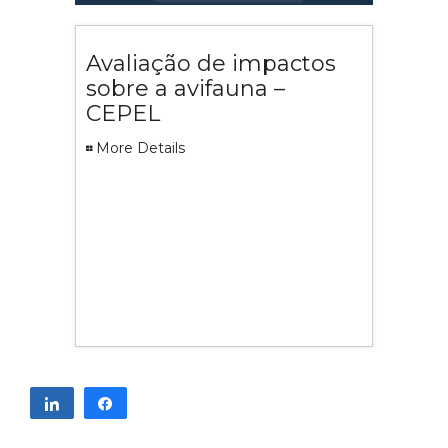
Avaliação de impactos
sobre a avifauna –
CEPEL
More Details
Compartilhar
Compartilhar