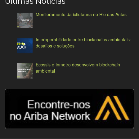
Últimas Notícias
Monitoramento da ictiofauna no Rio das Antas
Interoperabilidade entre blockchains ambientais:
desafios e soluções
Ecossis e Inmetro desenvolvem blockchain
ambiental