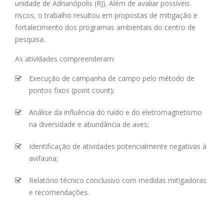
unidade de Adrianópolis (RJ). Além de avaliar possíveis
riscos, o trabalho resultou em propostas de mitigação e
fortalecimento dos programas ambientais do centro de
pesquisa.
As atividades compreenderam:
Execução de campanha de campo pelo método de
pontos fixos (point count);
Análise da influência do ruído e do eletromagnetismo
na diversidade e abundância de aves;
Identificação de atividades potencialmente negativas à
avifauna;
Relatório técnico conclusivo com medidas mitigadoras
e recomendações.