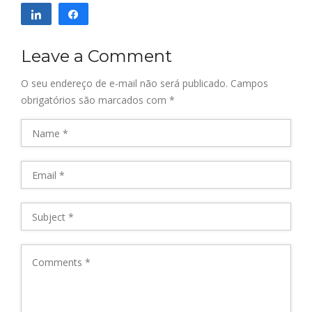
Compartilhar
Compartilhar
Leave a Comment
O seu endereço de e-mail não será publicado.
Campos
obrigatórios são marcados com
*