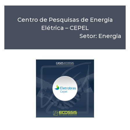
Centro de Pesquisas de Energia
Elétrica – CEPEL
Setor: Energia