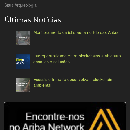
Situs Arqueologia
Últimas Notícias
Monitoramento da ictiofauna no Rio das Antas
Interoperabilidade entre blockchains ambientais:
desafios e soluções
Ecossis e Inmetro desenvolvem blockchain
ambiental