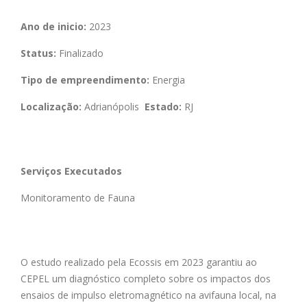
Ano de inicio:
2023
Status:
Finalizado
Tipo de empreendimento:
Energia
Localização:
Adrianópolis
Estado:
RJ
Serviços Executados
Monitoramento de Fauna
O estudo realizado pela Ecossis em 2023 garantiu ao
CEPEL um diagnóstico completo sobre os impactos dos
ensaios de impulso eletromagnético na avifauna local, na