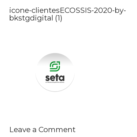
icone-clientesECOSSIS-2020-by-
bkstgdigital (1)
Leave a Comment