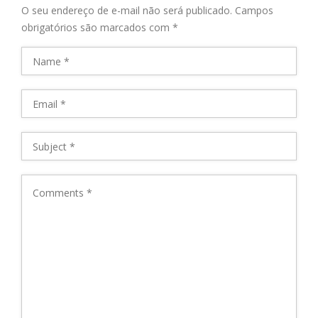
O seu endereço de e-mail não será publicado.
Campos
obrigatórios são marcados com
*