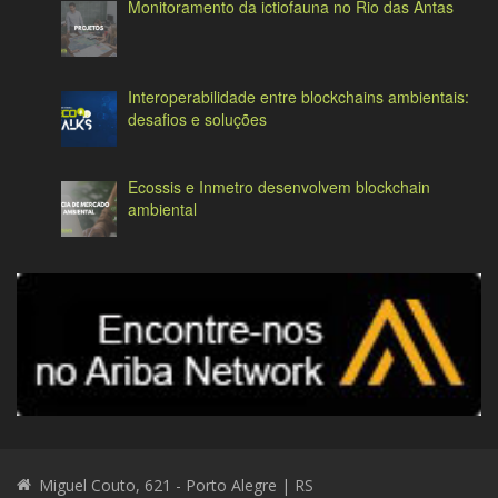
Monitoramento da ictiofauna no Rio das Antas
Interoperabilidade entre blockchains ambientais:
desafios e soluções
Ecossis e Inmetro desenvolvem blockchain
ambiental
Miguel Couto, 621 - Porto Alegre | RS