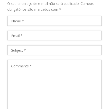
O seu endereço de e-mail não será publicado.
Campos
obrigatórios são marcados com
*