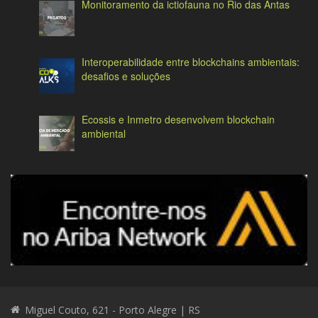
Monitoramento da ictiofauna no Rio das Antas
Interoperabilidade entre blockchains ambientais:
desafios e soluções
Ecossis e Inmetro desenvolvem blockchain
ambiental
Miguel Couto, 621 - Porto Alegre | RS