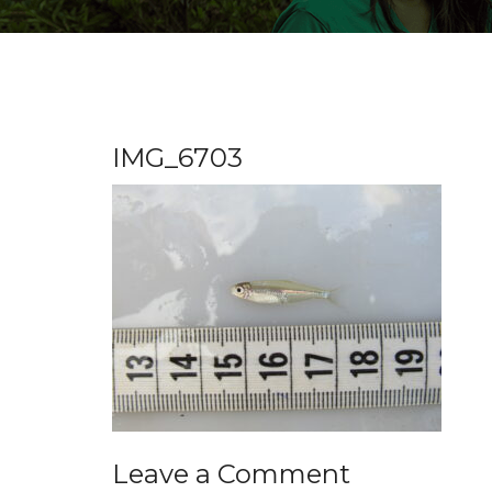
IMG_6703
Leave a Comment