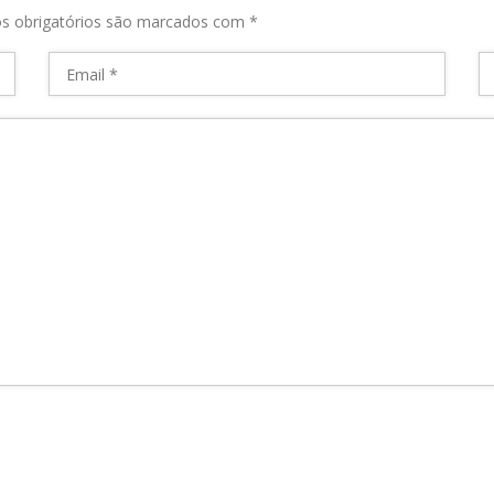
s obrigatórios são marcados com
*