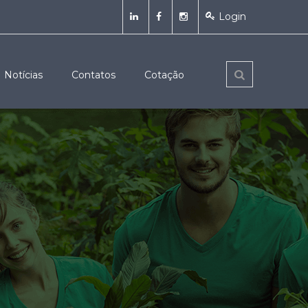
Login
Notícias
Contatos
Cotação