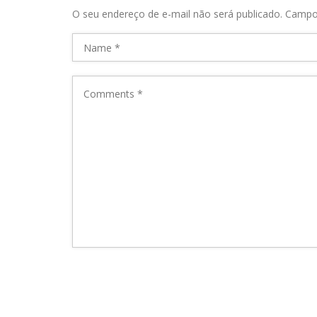
O seu endereço de e-mail não será publicado.
Campo