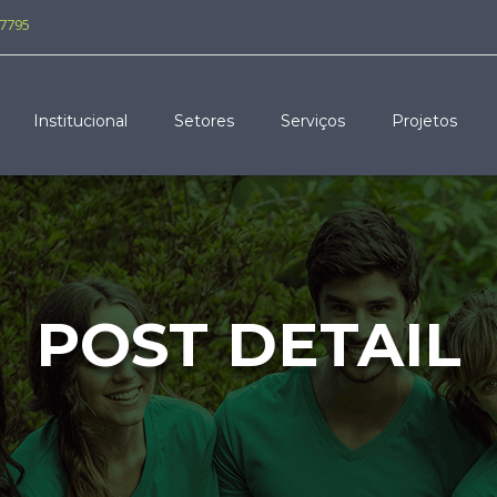
-7795
Institucional
Setores
Serviços
Projetos
POST DETAIL