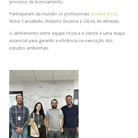
processo de licenciamento.
Participaram da reunião os profissionais
Janaína Rosa
,
Victor Carvalhido, Roberto Bezerra e Clézio de Almeida.
O alinhamento entre equipe técnica e cliente é uma etapa
essencial para garantir a eficiência na execução dos
estudos ambientais.