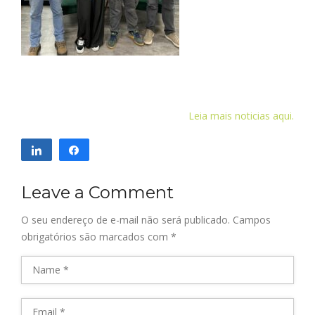
Leia mais noticias aqui.
Compartilhar
Compartilhar
Leave a Comment
O seu endereço de e-mail não será publicado.
Campos
obrigatórios são marcados com
*