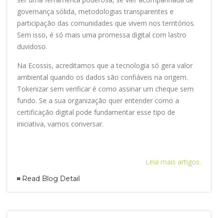
governança sólida, metodologias transparentes e
participação das comunidades que vivem nos territórios.
Sem isso, é só mais uma promessa digital com lastro
duvidoso.
Na Ecossis, acreditamos que a tecnologia só gera valor
ambiental quando os dados são confiáveis na origem.
Tokenizar sem verificar é como assinar um cheque sem
fundo. Se a sua organização quer entender como a
certificação digital pode fundamentar esse tipo de
iniciativa, vamos conversar.
Leia mais artigos.
Read Blog Detail