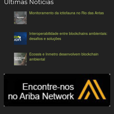
Últimas Notícias
Monitoramento da ictiofauna no Rio das Antas
Interoperabilidade entre blockchains ambientais:
desafios e soluções
Ecossis e Inmetro desenvolvem blockchain
ambiental