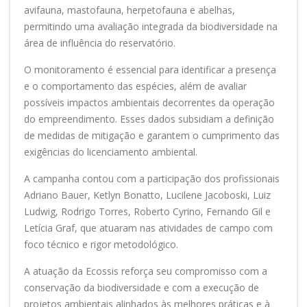
avifauna, mastofauna, herpetofauna e abelhas,
permitindo uma avaliação integrada da biodiversidade na
área de influência do reservatório.
O monitoramento é essencial para identificar a presença
e o comportamento das espécies, além de avaliar
possíveis impactos ambientais decorrentes da operação
do empreendimento. Esses dados subsidiam a definição
de medidas de mitigação e garantem o cumprimento das
exigências do licenciamento ambiental.
A campanha contou com a participação dos profissionais
Adriano Bauer, Ketlyn Bonatto, Lucilene Jacoboski, Luiz
Ludwig, Rodrigo Torres, Roberto Cyrino, Fernando Gil e
Letícia Graf, que atuaram nas atividades de campo com
foco técnico e rigor metodológico.
A atuação da Ecossis reforça seu compromisso com a
conservação da biodiversidade e com a execução de
projetos ambientais alinhados às melhores práticas e à