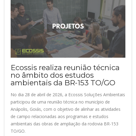
Ecossis realiza reunião técnica
no âmbito dos estudos
ambientais da BR-153 TO/GO
No dia 28 de abril de 2026, a Ecossis Soluções Ambientais
participou de uma reunião técnica no município de
Anápolis, Goiás, com o objetivo de alinhar as atividades
de campo relacionadas aos programas e estudos
ambientais das obras de ampliação da rodovia BR-153
TO/GO.