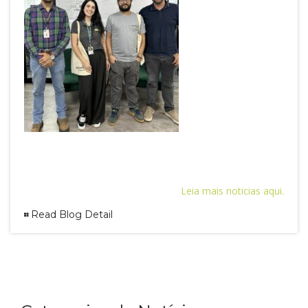
Leia mais noticias aqui.
Read Blog Detail