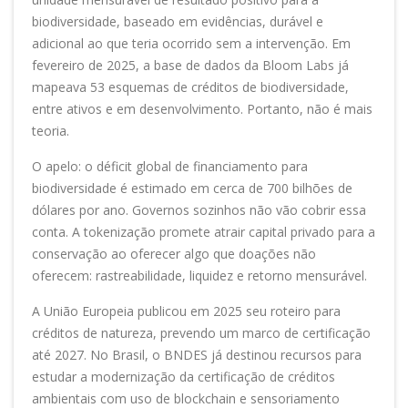
biodiversidade, baseado em evidências, durável e
adicional ao que teria ocorrido sem a intervenção. Em
fevereiro de 2025, a base de dados da Bloom Labs já
mapeava 53 esquemas de créditos de biodiversidade,
entre ativos e em desenvolvimento. Portanto, não é mais
teoria.
O apelo: o déficit global de financiamento para
biodiversidade é estimado em cerca de 700 bilhões de
dólares por ano. Governos sozinhos não vão cobrir essa
conta. A tokenização promete atrair capital privado para a
conservação ao oferecer algo que doações não
oferecem: rastreabilidade, liquidez e retorno mensurável.
A União Europeia publicou em 2025 seu roteiro para
créditos de natureza, prevendo um marco de certificação
até 2027. No Brasil, o BNDES já destinou recursos para
estudar a modernização da certificação de créditos
ambientais com uso de blockchain e sensoriamento