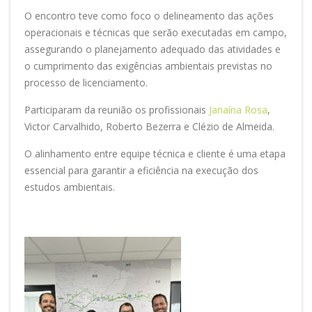
O encontro teve como foco o delineamento das ações
operacionais e técnicas que serão executadas em campo,
assegurando o planejamento adequado das atividades e
o cumprimento das exigências ambientais previstas no
processo de licenciamento.
Participaram da reunião os profissionais
Janaína Rosa
,
Victor Carvalhido, Roberto Bezerra e Clézio de Almeida.
O alinhamento entre equipe técnica e cliente é uma etapa
essencial para garantir a eficiência na execução dos
estudos ambientais.