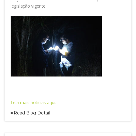
legislação vigente.
Leia mais noticias aqui.
Read Blog Detail