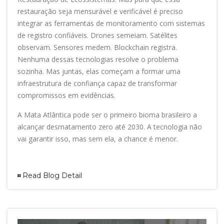
restauração seja mensurável e verificável é preciso
integrar as ferramentas de monitoramento com sistemas
de registro confiáveis. Drones semeiam. Satélites
observam. Sensores medem. Blockchain registra.
Nenhuma dessas tecnologias resolve o problema
sozinha. Mas juntas, elas começam a formar uma
infraestrutura de confiança capaz de transformar
compromissos em evidências.
A Mata Atlântica pode ser o primeiro bioma brasileiro a
alcançar desmatamento zero até 2030. A tecnologia não
vai garantir isso, mas sem ela, a chance é menor.
Read Blog Detail