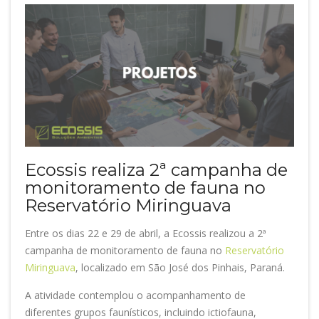
Ecossis realiza 2ª campanha de
monitoramento de fauna no
Reservatório Miringuava
Entre os dias 22 e 29 de abril, a Ecossis realizou a 2ª
campanha de monitoramento de fauna no
Reservatório
Miringuava
, localizado em São José dos Pinhais, Paraná.
A atividade contemplou o acompanhamento de
diferentes grupos faunísticos, incluindo ictiofauna,