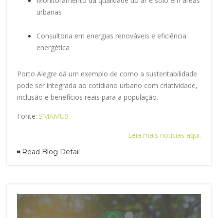
Monitoramento da qualidade do ar e solo em áreas
urbanas
Consultoria em energias renováveis e eficiência
energética
Porto Alegre dá um exemplo de como a sustentabilidade
pode ser integrada ao cotidiano urbano com criatividade,
inclusão e benefícios reais para a população.
Fonte:
SMAMUS
Leia mais notícias aqui.
Read Blog Detail