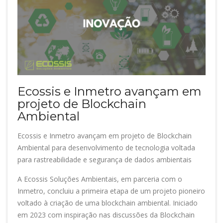
Ecossis e Inmetro avançam em
projeto de Blockchain
Ambiental
Ecossis e Inmetro avançam em projeto de Blockchain
Ambiental para desenvolvimento de tecnologia voltada
para rastreabilidade e segurança de dados ambientais
A Ecossis Soluções Ambientais, em parceria com o
Inmetro, concluiu a primeira etapa de um projeto pioneiro
voltado à criação de uma blockchain ambiental. Iniciado
em 2023 com inspiração nas discussões da Blockchain