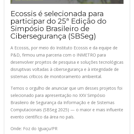
Ecossis é selecionada para
participar do 25ª Edição do
Simpósio Brasileiro de
Cibersegurança (SBSeg)
A Ecossis, por meio do Instituto Ecossis e da equipe de
P&D, firmou uma parceria com o INMETRO para
desenvolver projetos de pesquisa e soluções tecnológicas
disruptivas voltadas à cibersegurança e à integridade de
sistemas críticos de monitoramento ambiental.
Temos o orgulho de anunciar que um desses projetos foi
selecionado para apresentação no XXV Simpósio
Brasileiro de Segurança da Informação e de Sistemas
Computacionais (SBSeg 2025) — o maior e mais influente
evento científico da área no país.
Onde: Foz do Iguaçu/PR