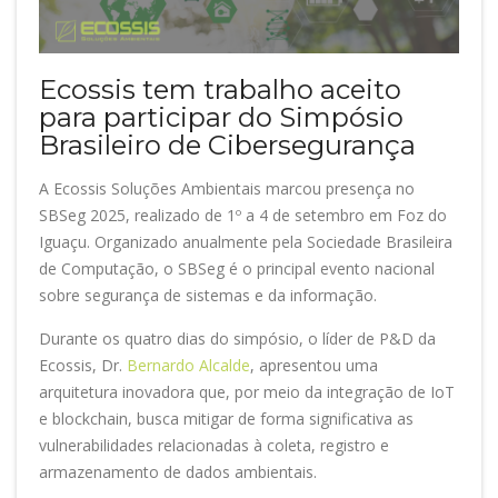
Ecossis tem trabalho aceito
para participar do Simpósio
Brasileiro de Cibersegurança
A Ecossis Soluções Ambientais marcou presença no
SBSeg 2025, realizado de 1º a 4 de setembro em Foz do
Iguaçu. Organizado anualmente pela Sociedade Brasileira
de Computação, o SBSeg é o principal evento nacional
sobre segurança de sistemas e da informação.
Durante os quatro dias do simpósio, o líder de P&D da
Ecossis, Dr.
Bernardo Alcalde
, apresentou uma
arquitetura inovadora que, por meio da integração de IoT
e blockchain, busca mitigar de forma significativa as
vulnerabilidades relacionadas à coleta, registro e
armazenamento de dados ambientais.