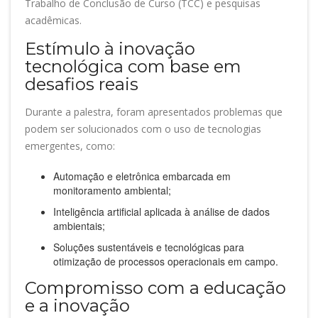
Trabalho de Conclusão de Curso (TCC) e pesquisas
acadêmicas.
Estímulo à inovação
tecnológica com base em
desafios reais
Durante a palestra, foram apresentados problemas que
podem ser solucionados com o uso de tecnologias
emergentes, como:
Automação e eletrônica embarcada em
monitoramento ambiental;
Inteligência artificial aplicada à análise de dados
ambientais;
Soluções sustentáveis e tecnológicas para
otimização de processos operacionais em campo.
Compromisso com a educação
e a inovação