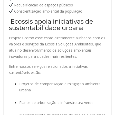
Requalificação de espaços públicos
Conscientização ambiental da população
Ecossis apoia iniciativas de
sustentabilidade urbana
Projetos como esse estão diretamente alinhados com os
valores e serviços da Ecossis Soluções Ambientais, que
atua no desenvolvimento de soluções ambientais
inovadoras para cidades mais resilientes.
Entre nossos serviços relacionados a iniciativas
sustentáveis estão:
Projetos de compensação e mitigação ambiental
urbana
Planos de arborização e infraestrutura verde