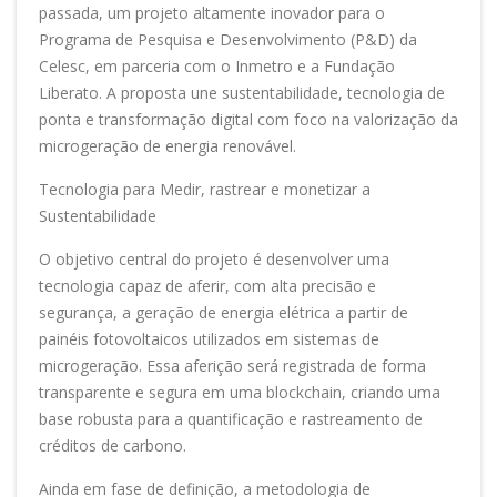
passada, um projeto altamente inovador para o
Programa de Pesquisa e Desenvolvimento (P&D) da
Celesc, em parceria com o Inmetro e a Fundação
Liberato. A proposta une sustentabilidade, tecnologia de
ponta e transformação digital com foco na valorização da
microgeração de energia renovável.
Tecnologia para Medir, rastrear e monetizar a
Sustentabilidade
O objetivo central do projeto é desenvolver uma
tecnologia capaz de aferir, com alta precisão e
segurança, a geração de energia elétrica a partir de
painéis fotovoltaicos utilizados em sistemas de
microgeração. Essa aferição será registrada de forma
transparente e segura em uma blockchain, criando uma
base robusta para a quantificação e rastreamento de
créditos de carbono.
Ainda em fase de definição, a metodologia de