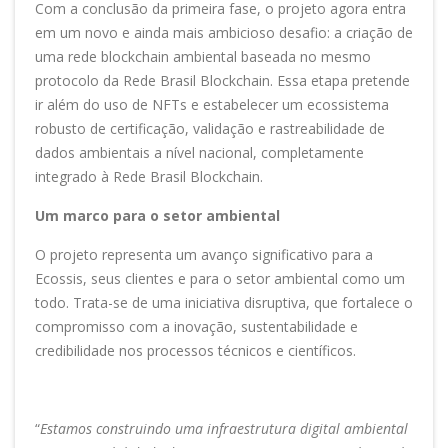
Com a conclusão da primeira fase, o projeto agora entra
em um novo e ainda mais ambicioso desafio: a criação de
uma rede blockchain ambiental baseada no mesmo
protocolo da Rede Brasil Blockchain. Essa etapa pretende
ir além do uso de NFTs e estabelecer um ecossistema
robusto de certificação, validação e rastreabilidade de
dados ambientais a nível nacional, completamente
integrado à Rede Brasil Blockchain.
Um marco para o setor ambiental
O projeto representa um avanço significativo para a
Ecossis, seus clientes e para o setor ambiental como um
todo. Trata-se de uma iniciativa disruptiva, que fortalece o
compromisso com a inovação, sustentabilidade e
credibilidade nos processos técnicos e científicos.
“
Estamos construindo uma infraestrutura digital ambiental