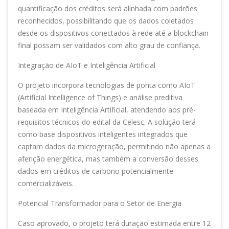
quantificação dos créditos será alinhada com padrões
reconhecidos, possibilitando que os dados coletados
desde os dispositivos conectados à rede até a blockchain
final possam ser validados com alto grau de confiança.
Integração de AIoT e Inteligência Artificial
O projeto incorpora tecnologias de ponta como AIoT
(Artificial Intelligence of Things) e análise preditiva
baseada em Inteligência Artificial, atendendo aos pré-
requisitos técnicos do edital da Celesc. A solução terá
como base dispositivos inteligentes integrados que
captam dados da microgeração, permitindo não apenas a
aferição energética, mas também a conversão desses
dados em créditos de carbono potencialmente
comercializáveis.
Potencial Transformador para o Setor de Energia
Caso aprovado, o projeto terá duração estimada entre 12