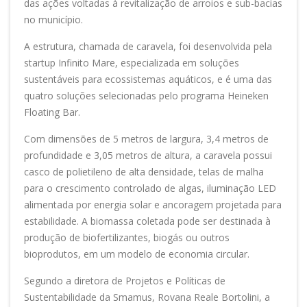
das ações voltadas à revitalização de arroios e sub-bacias
no município.
A estrutura, chamada de caravela, foi desenvolvida pela
startup Infinito Mare, especializada em soluções
sustentáveis para ecossistemas aquáticos, e é uma das
quatro soluções selecionadas pelo programa Heineken
Floating Bar.
Com dimensões de 5 metros de largura, 3,4 metros de
profundidade e 3,05 metros de altura, a caravela possui
casco de polietileno de alta densidade, telas de malha
para o crescimento controlado de algas, iluminação LED
alimentada por energia solar e ancoragem projetada para
estabilidade. A biomassa coletada pode ser destinada à
produção de biofertilizantes, biogás ou outros
bioprodutos, em um modelo de economia circular.
Segundo a diretora de Projetos e Políticas de
Sustentabilidade da Smamus, Rovana Reale Bortolini, a