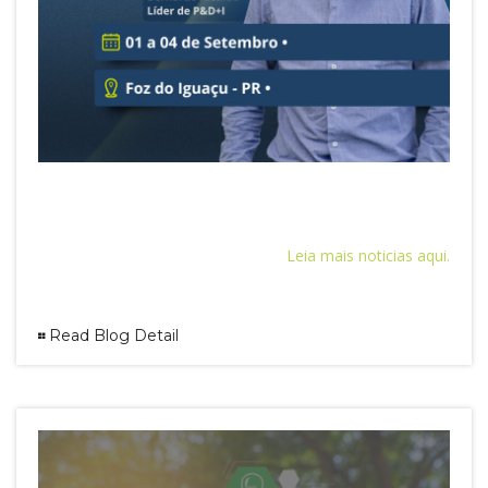
Leia mais noticias aqui.
Read Blog Detail