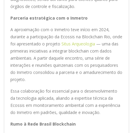
órgãos de controle e fiscalização.
Parceria estratégica com o Inmetro
A aproximação com o Inmetro teve início em 2024,
durante a participação da Ecossis na Blockchain Rio, onde
foi apresentado o projeto
Situs Arqueologia
— uma das
primeiras iniciativas a integrar blockchain com dados
ambientais. A partir daquele encontro, uma série de
interações e reuniões quinzenais com os pesquisadores
do Inmetro consolidou a parceria e o amadurecimento do
projeto.
Essa colaboração foi essencial para o desenvolvimento
da tecnologia aplicada, aliando a expertise técnica da
Ecossis em monitoramento ambiental com a experiência
do Inmetro em padrões, qualidade e inovação.
Rumo à Rede Brasil Blockchain