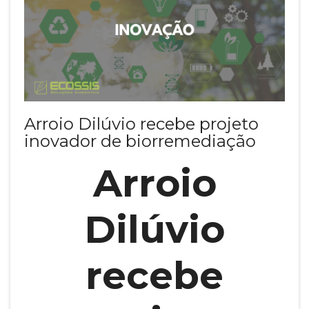
Arroio Dilúvio recebe projeto
inovador de biorremediação
Arroio
Dilúvio
recebe