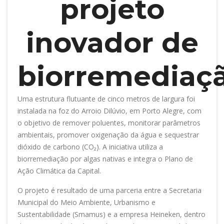
projeto
inovador de
biorremediaç
Uma estrutura flutuante de cinco metros de largura foi
instalada na foz do Arroio Dilúvio, em Porto Alegre, com
o objetivo de remover poluentes, monitorar parâmetros
ambientais, promover oxigenação da água e sequestrar
dióxido de carbono (CO₂). A iniciativa utiliza a
biorremediação por algas nativas e integra o Plano de
Ação Climática da Capital.
O projeto é resultado de uma parceria entre a Secretaria
Municipal do Meio Ambiente, Urbanismo e
Sustentabilidade (Smamus) e a empresa Heineken, dentro