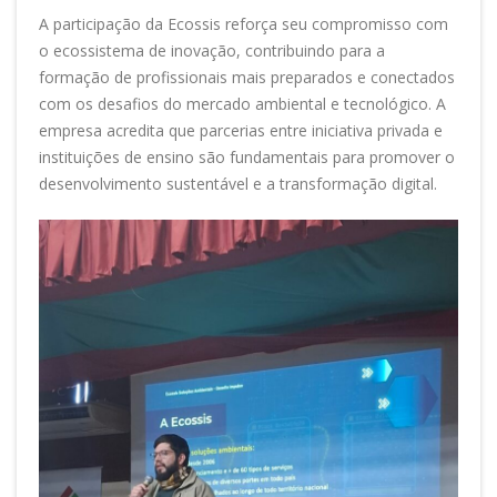
A participação da Ecossis reforça seu compromisso com
o ecossistema de inovação, contribuindo para a
formação de profissionais mais preparados e conectados
com os desafios do mercado ambiental e tecnológico. A
empresa acredita que parcerias entre iniciativa privada e
instituições de ensino são fundamentais para promover o
desenvolvimento sustentável e a transformação digital.