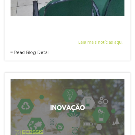
Leia mais notícias aqui.
Read Blog Detail