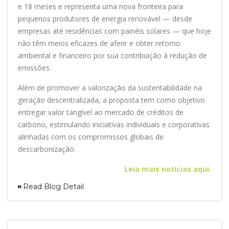
e 18 meses e representa uma nova fronteira para
pequenos produtores de energia renovável — desde
empresas até residências com painéis solares — que hoje
não têm meios eficazes de aferir e obter retorno
ambiental e financeiro por sua contribuição à redução de
emissões.
Além de promover a valorização da sustentabilidade na
geração descentralizada, a proposta tem como objetivo
entregar valor tangível ao mercado de créditos de
carbono, estimulando iniciativas individuais e corporativas
alinhadas com os compromissos globais de
descarbonização.
Leia mais notícias aqui.
Read Blog Detail