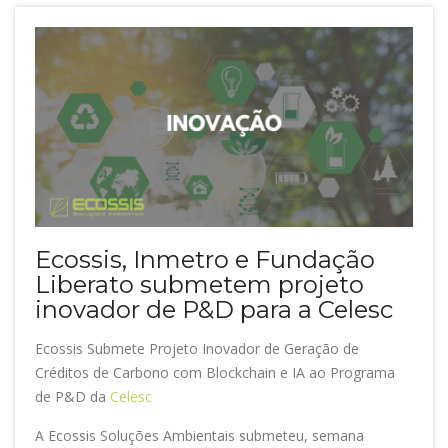
Ecossis, Inmetro e Fundação
Liberato submetem projeto
inovador de P&D para a Celesc
Ecossis Submete Projeto Inovador de Geração de
Créditos de Carbono com Blockchain e IA ao Programa
de P&D da
Celesc
A Ecossis Soluções Ambientais submeteu, semana