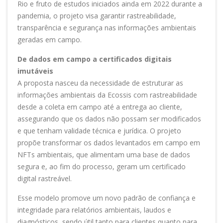
Rio e fruto de estudos iniciados ainda em 2022 durante a
pandemia, o projeto visa garantir rastreabilidade,
transparência e segurança nas informações ambientais
geradas em campo.
De dados em campo a certificados digitais
imutáveis
A proposta nasceu da necessidade de estruturar as
informações ambientais da Ecossis com rastreabilidade
desde a coleta em campo até a entrega ao cliente,
assegurando que os dados não possam ser modificados
e que tenham validade técnica e jurídica. O projeto
propõe transformar os dados levantados em campo em
NFTs ambientais, que alimentam uma base de dados
segura e, ao fim do processo, geram um certificado
digital rastreável.
Esse modelo promove um novo padrão de confiança e
integridade para relatórios ambientais, laudos e
diagnósticos, sendo útil tanto para clientes quanto para