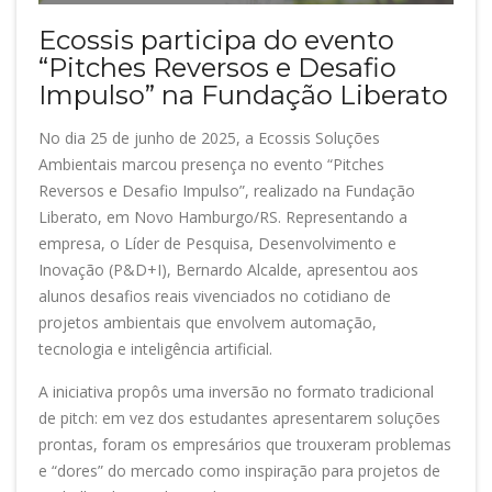
Ecossis participa do evento
“Pitches Reversos e Desafio
Impulso” na Fundação Liberato
No dia 25 de junho de 2025, a Ecossis Soluções
Ambientais marcou presença no evento “Pitches
Reversos e Desafio Impulso”, realizado na Fundação
Liberato, em Novo Hamburgo/RS. Representando a
empresa, o Líder de Pesquisa, Desenvolvimento e
Inovação (P&D+I), Bernardo Alcalde, apresentou aos
alunos desafios reais vivenciados no cotidiano de
projetos ambientais que envolvem automação,
tecnologia e inteligência artificial.
A iniciativa propôs uma inversão no formato tradicional
de pitch: em vez dos estudantes apresentarem soluções
prontas, foram os empresários que trouxeram problemas
e “dores” do mercado como inspiração para projetos de