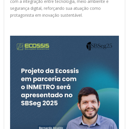
com a integração entre tecnologia, meio ambiente e
segurança digital, reforçando sua atuação como
protagonista em inovação sustentável.