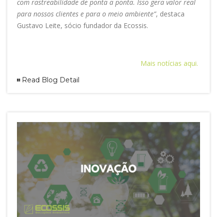
com rastreabilidade de ponta a ponta. Isso gera valor real
para nossos clientes e para o meio ambiente”
, destaca
Gustavo Leite, sócio fundador da Ecossis.
Mais notícias aqui.
Read Blog Detail