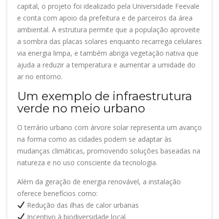
capital, o projeto foi idealizado pela Universidade Feevale
e conta com apoio da prefeitura e de parceiros da área
ambiental. A estrutura permite que a população aproveite
a sombra das placas solares enquanto recarrega celulares
via energia limpa, e também abriga vegetação nativa que
ajuda a reduzir a temperatura e aumentar a umidade do
ar no entorno.
Um exemplo de infraestrutura
verde no meio urbano
O terrário urbano com árvore solar representa um avanço
na forma como as cidades podem se adaptar às
mudanças climáticas, promovendo soluções baseadas na
natureza e no uso consciente da tecnologia.
Além da geração de energia renovável, a instalação
oferece benefícios como:
Redução das ilhas de calor urbanas
Incentivo à biodiversidade local