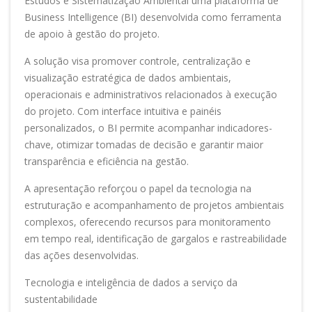
Estudos e Sistematização Ambiental uma plataforma de
Business Intelligence (BI) desenvolvida como ferramenta
de apoio à gestão do projeto.
A solução visa promover controle, centralização e
visualização estratégica de dados ambientais,
operacionais e administrativos relacionados à execução
do projeto. Com interface intuitiva e painéis
personalizados, o BI permite acompanhar indicadores-
chave, otimizar tomadas de decisão e garantir maior
transparência e eficiência na gestão.
A apresentação reforçou o papel da tecnologia na
estruturação e acompanhamento de projetos ambientais
complexos, oferecendo recursos para monitoramento
em tempo real, identificação de gargalos e rastreabilidade
das ações desenvolvidas.
Tecnologia e inteligência de dados a serviço da
sustentabilidade