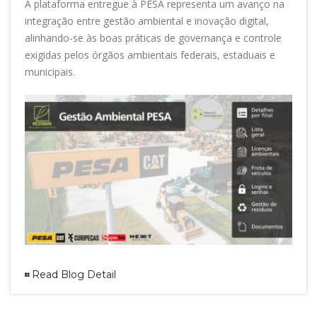
A plataforma entregue à PESA representa um avanço na
integração entre gestão ambiental e inovação digital,
alinhando-se às boas práticas de governança e controle
exigidas pelos órgãos ambientais federais, estaduais e
municipais.
Read Blog Detail