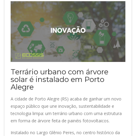
Terrário urbano com árvore
solar é instalado em Porto
Alegre
A cidade de Porto Alegre (RS) acaba de ganhar um novo
espaço público que une inovação, sustentabilidade e
tecnologia limpa: um terrário urbano com uma estrutura
em forma de árvore feita de painéis fotovoltaicos.
Instalado no Largo Glênio Peres, no centro histórico da