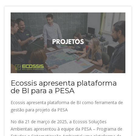
Ecossis apresenta plataforma
de BI para a PESA
Ecossis apresenta plataforma de BI como ferramenta de
gestão para projeto da PESA
No dia 21 de março de 2025, a Ecossis Soluções
Ambientais apresentou à equipe da PESA – Programa de