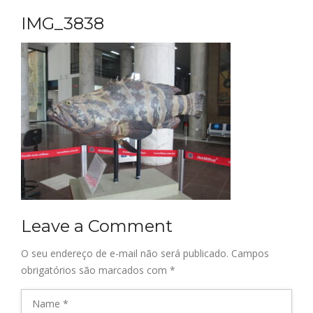
IMG_3838
Leave a Comment
O seu endereço de e-mail não será publicado.
Campos
obrigatórios são marcados com
*