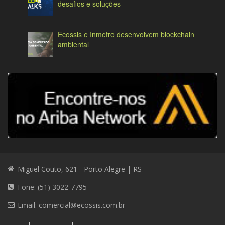
desafios e soluções
Ecossis e Inmetro desenvolvem blockchain
ambiental
Miguel Couto, 621 - Porto Alegre | RS
Fone: (51) 3022-7795
Email:
comercial@ecossis.com.br