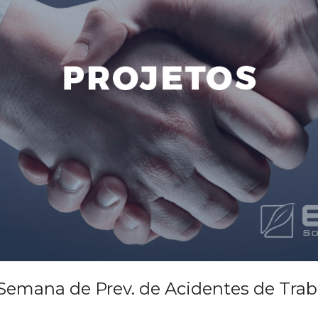
emana de Prev. de Acidentes de Trab