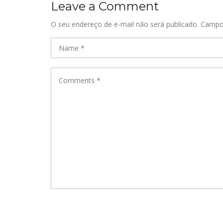
Leave a Comment
O seu endereço de e-mail não será publicado.
Campo