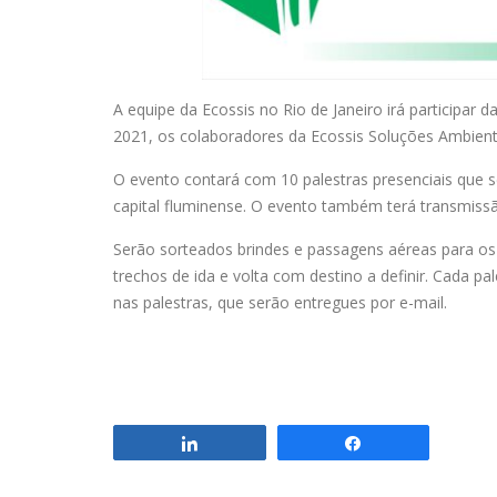
A equipe da Ecossis no Rio de Janeiro irá participa
2021, os colaboradores da Ecossis Soluções Ambien
O evento contará com 10 palestras presenciais que s
capital fluminense. O evento também terá transmiss
Serão sorteados brindes e passagens aéreas para os
trechos de ida e volta com destino a definir. Cada pa
nas palestras, que serão entregues por e-mail.
Compartilhar
Compartilhar