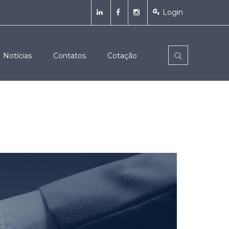
Login
Notícias
Contatos
Cotação