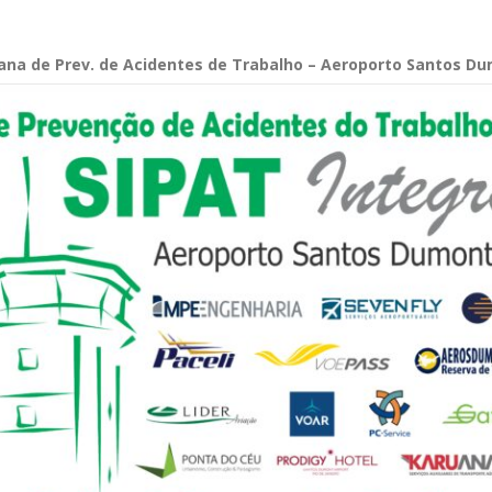
na de Prev. de Acidentes de Trabalho – Aeroporto Santos D