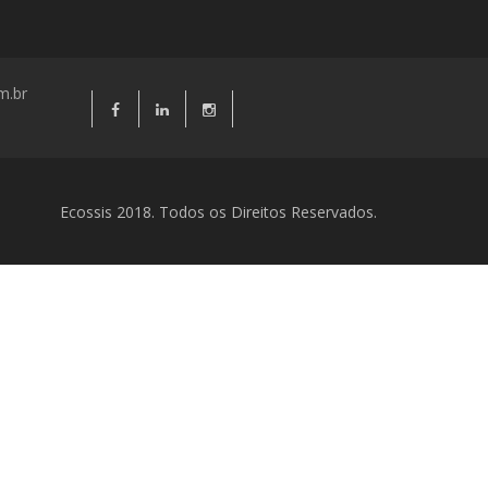
m.br
Ecossis 2018. Todos os Direitos Reservados.