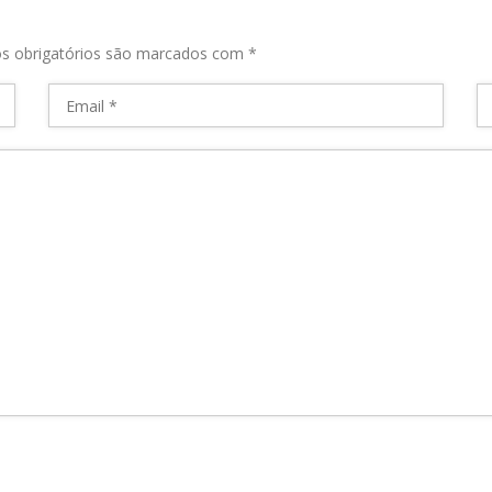
s obrigatórios são marcados com
*