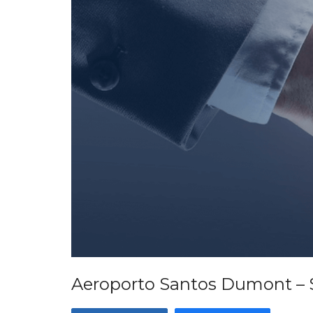
Aeroporto Santos Dumont – S