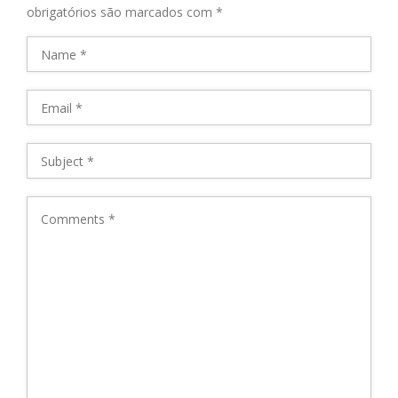
obrigatórios são marcados com
*