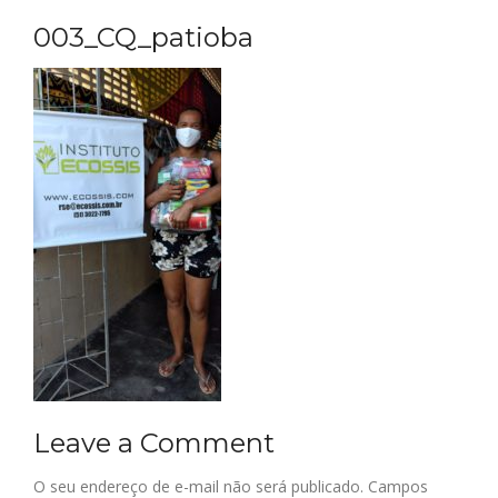
003_CQ_patioba
Leave a Comment
O seu endereço de e-mail não será publicado.
Campos