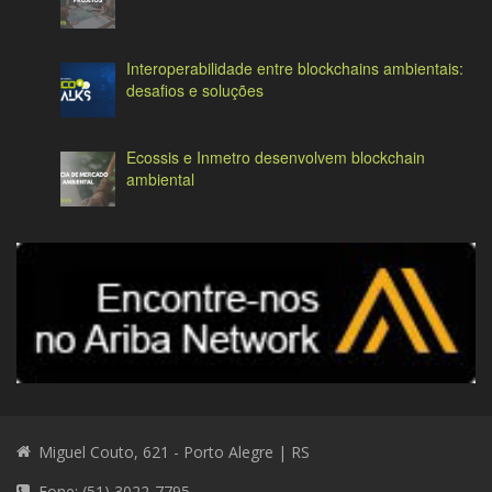
Interoperabilidade entre blockchains ambientais:
desafios e soluções
Ecossis e Inmetro desenvolvem blockchain
ambiental
Miguel Couto, 621 - Porto Alegre | RS
Fone: (51) 3022-7795