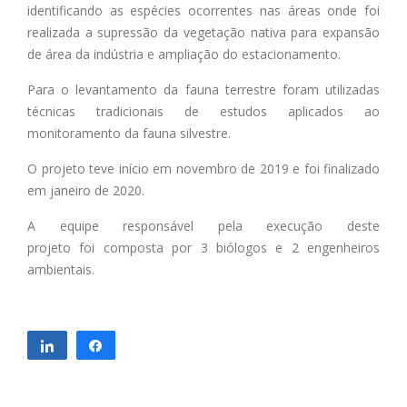
identificando as espécies ocorrentes nas áreas onde foi
realizada a supressão da vegetação nativa para expansão
de área da indústria e ampliação do estacionamento.
Para o levantamento da fauna terrestre foram utilizadas
técnicas tradicionais de estudos aplicados ao
monitoramento da fauna silvestre.
O projeto teve início em novembro de 2019 e foi finalizado
em janeiro de 2020.
A equipe responsável pela execução deste
projeto foi composta por 3 biólogos e 2 engenheiros
ambientais.
Compartilhar
Compartilhar