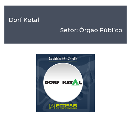
Dorf Ketal
Setor: Órgão Público