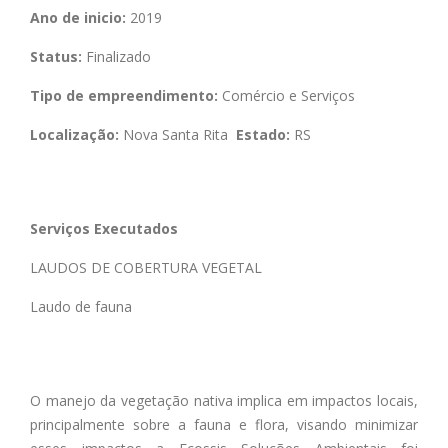
Ano de inicio:
2019
Status:
Finalizado
Tipo de empreendimento:
Comércio e Serviços
Localização:
Nova Santa Rita
Estado:
RS
Serviços Executados
LAUDOS DE COBERTURA VEGETAL
Laudo de fauna
O manejo da vegetação nativa implica em impactos locais,
principalmente sobre a fauna e flora, visando minimizar