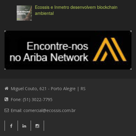
Ecossis e Inmetro desenvolvem blockchain
ambiental
Miguel Couto, 621 - Porto Alegre | RS
Fone: (51) 3022-7795
Email:
comercial@ecossis.com.br