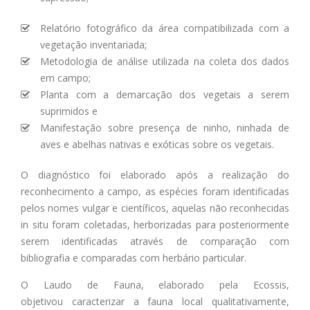
Relatório fotográfico da área compatibilizada com a
vegetação inventariada;
Metodologia de análise utilizada na coleta dos dados
em campo;
Planta com a demarcação dos vegetais a serem
suprimidos e
Manifestação sobre presença de ninho, ninhada de
aves e abelhas nativas e exóticas sobre os vegetais.
O diagnóstico foi elaborado após a realização do
reconhecimento a campo, as espécies foram identificadas
pelos nomes vulgar e científicos, aquelas não reconhecidas
in situ foram coletadas, herborizadas para posteriormente
serem identificadas através de comparação com
bibliografia e comparadas com herbário particular.
O Laudo de Fauna, elaborado pela Ecossis,
objetivou caracterizar a fauna local qualitativamente,