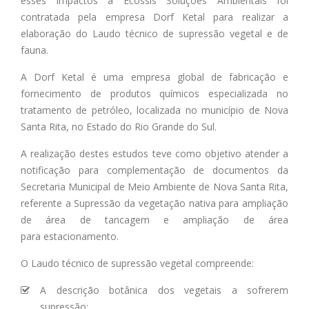
esses impactos a Ecossis Soluções Ambientais foi
contratada pela empresa Dorf Ketal para realizar a
elaboração do Laudo técnico de supressão vegetal e de
fauna.
A Dorf Ketal é uma empresa global de fabricação e
fornecimento de produtos químicos especializada no
tratamento de petróleo, localizada no município de Nova
Santa Rita, no Estado do Rio Grande do Sul.
A realização destes estudos teve como objetivo atender a
notificação para complementação de documentos da
Secretaria Municipal de Meio Ambiente de Nova Santa Rita,
referente a Supressão da vegetação nativa para ampliação
de área de tancagem e ampliação de área
para estacionamento.
O Laudo técnico de supressão vegetal compreende:
A descrição botânica dos vegetais a sofrerem
supressão;