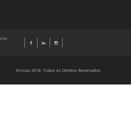
m.br
Ecossis 2018. Todos os Direitos Reservados.