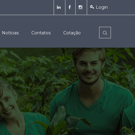
Login
Notícias
Contatos
Cotação