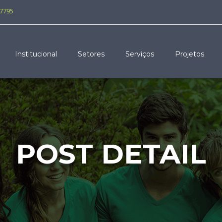
-7795
Institucional
Setores
Serviços
Projetos
POST DETAIL