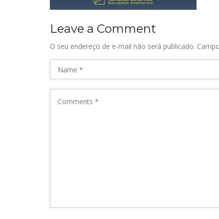
Leave a Comment
O seu endereço de e-mail não será publicado.
Campo