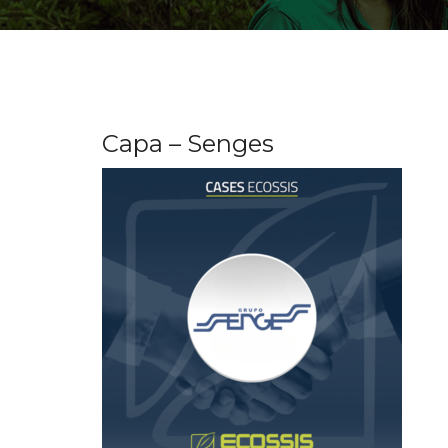
Capa – Senges