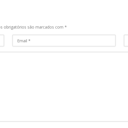
s obrigatórios são marcados com
*