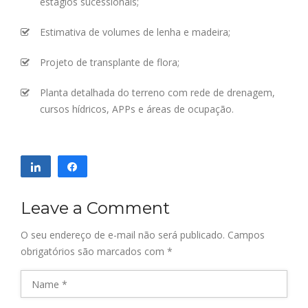
estágios sucessionais;
Estimativa de volumes de lenha e madeira;
Projeto de transplante de flora;
Planta detalhada do terreno com rede de drenagem,
cursos hídricos, APPs e áreas de ocupação.
Compartilhar
Compartilhar
Leave a Comment
O seu endereço de e-mail não será publicado.
Campos
obrigatórios são marcados com
*