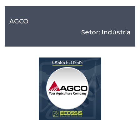
AGCO
Setor: Indústria