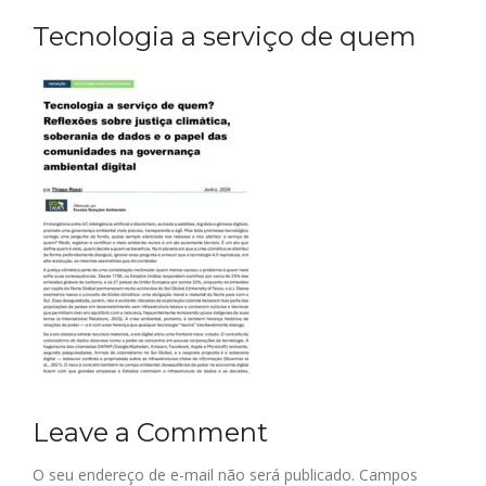
Tecnologia a serviço de quem
Leave a Comment
O seu endereço de e-mail não será publicado.
Campos