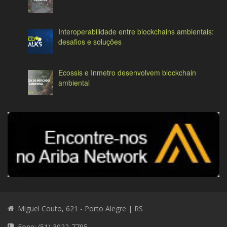
Interoperabilidade entre blockchains ambientais:
desafios e soluções
Ecossis e Inmetro desenvolvem blockchain
ambiental
Miguel Couto, 621 - Porto Alegre | RS
Fone: (51) 3022-7795