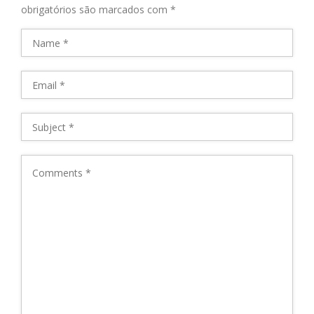
obrigatórios são marcados com
*