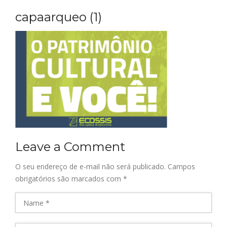
capaarqueo (1)
Leave a Comment
O seu endereço de e-mail não será publicado.
Campos
obrigatórios são marcados com
*