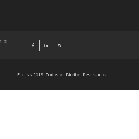
m.br
Ecossis 2018. Todos os Direitos Reservados.