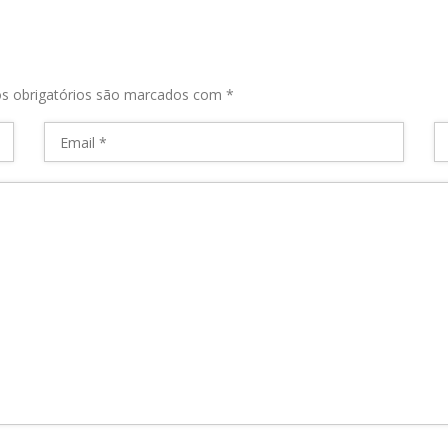
s obrigatórios são marcados com
*