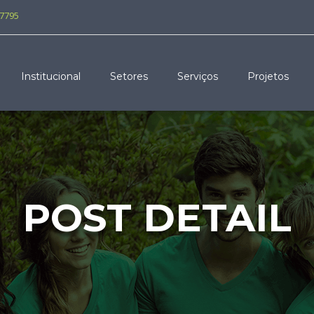
-7795
Institucional
Setores
Serviços
Projetos
POST DETAIL