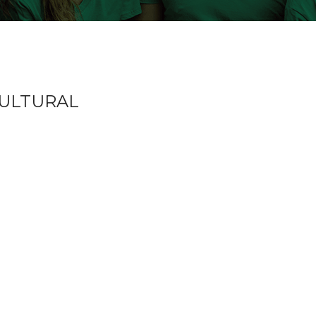
CULTURAL