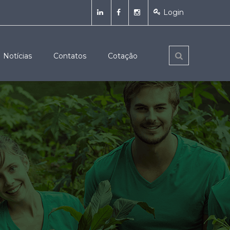
Login
Notícias
Contatos
Cotação