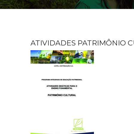
ATIVIDADES PATRIMÔNIO 