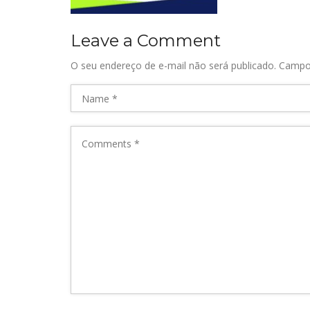
Leave a Comment
O seu endereço de e-mail não será publicado.
Campo