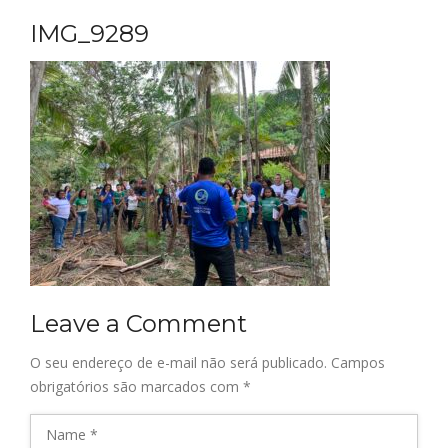
IMG_9289
Leave a Comment
O seu endereço de e-mail não será publicado.
Campos
obrigatórios são marcados com
*