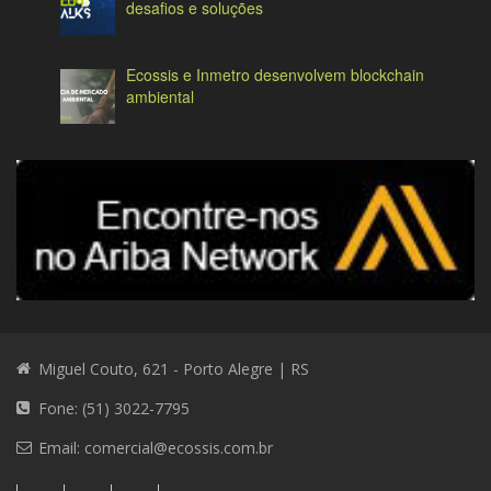
desafios e soluções
Ecossis e Inmetro desenvolvem blockchain
ambiental
Miguel Couto, 621 - Porto Alegre | RS
Fone: (51) 3022-7795
Email:
comercial@ecossis.com.br