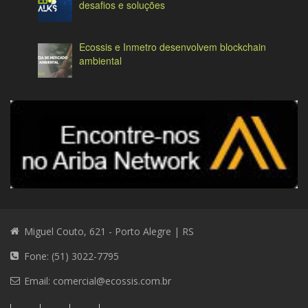
desafios e soluções
Ecossis e Inmetro desenvolvem blockchain
ambiental
Miguel Couto, 621 - Porto Alegre | RS
Fone: (51) 3022-7795
Email:
comercial@ecossis.com.br