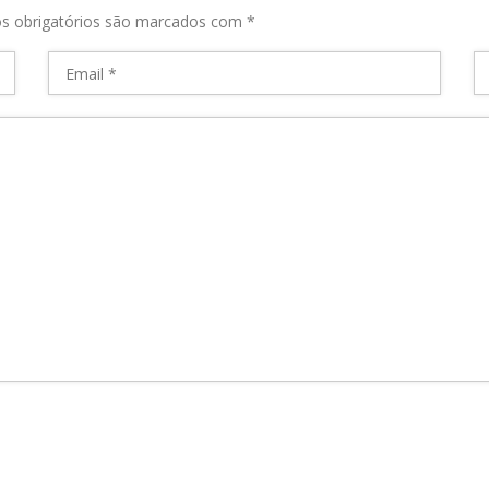
s obrigatórios são marcados com
*