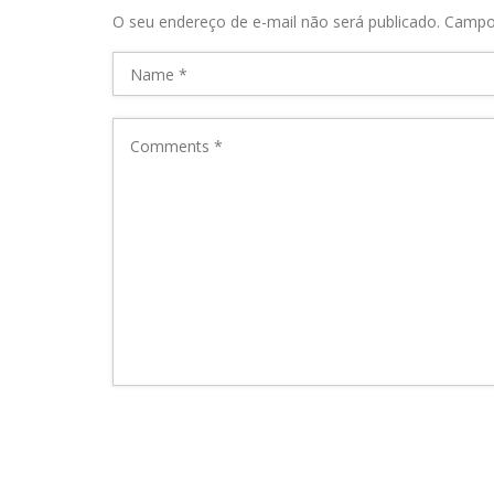
O seu endereço de e-mail não será publicado.
Campo