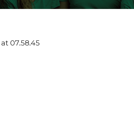
at 07.58.45