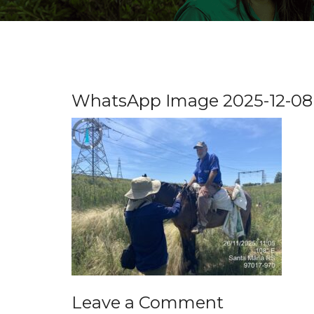
WhatsApp Image 2025-12-08 
Leave a Comment