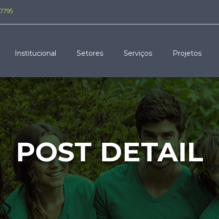
-7795
Institucional
Setores
Serviços
Projetos
POST DETAIL