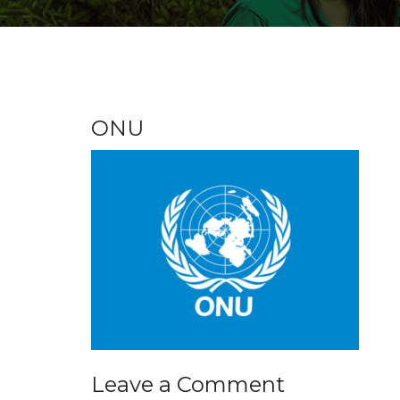
ONU
Leave a Comment