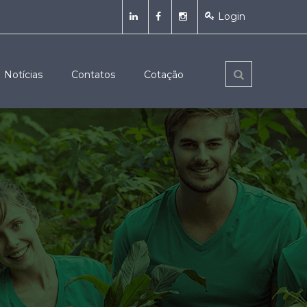
Login
Notícias
Contatos
Cotação