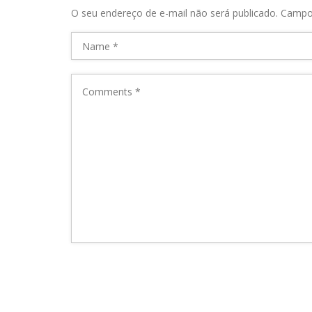
O seu endereço de e-mail não será publicado.
Campo