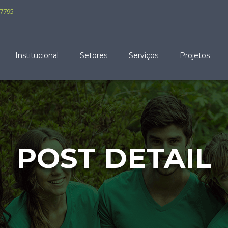
-7795
Institucional
Setores
Serviços
Projetos
POST DETAIL