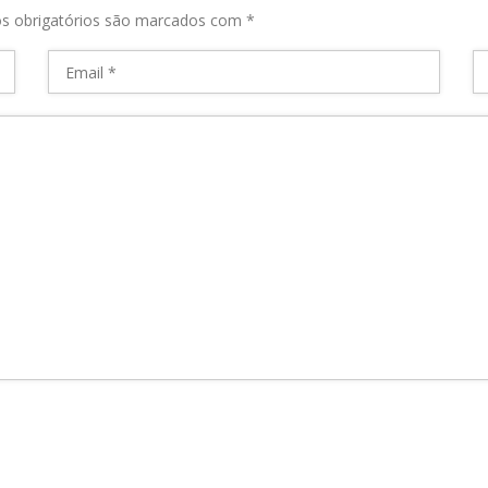
s obrigatórios são marcados com
*