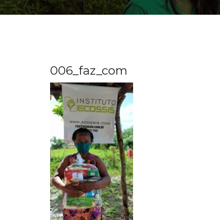
006_faz_com