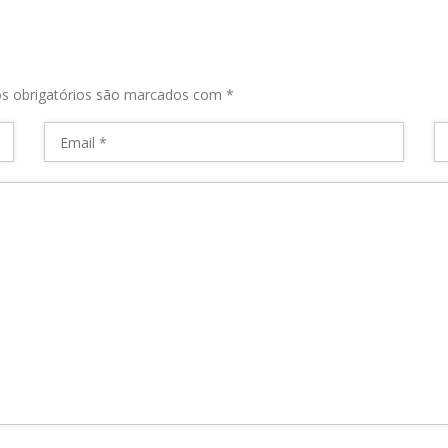
s obrigatórios são marcados com
*