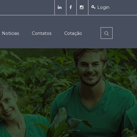
Login
Notícias
Contatos
Cotação