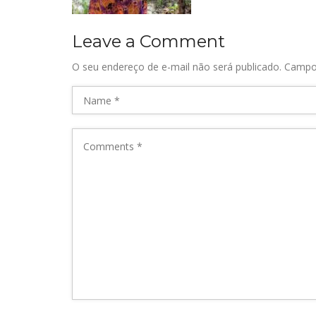
Leave a Comment
O seu endereço de e-mail não será publicado.
Campo