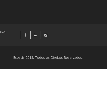
m.br
Ecossis 2018. Todos os Direitos Reservados.