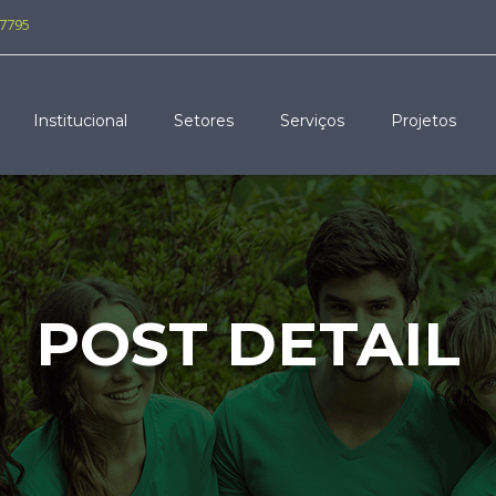
-7795
Institucional
Setores
Serviços
Projetos
POST DETAIL