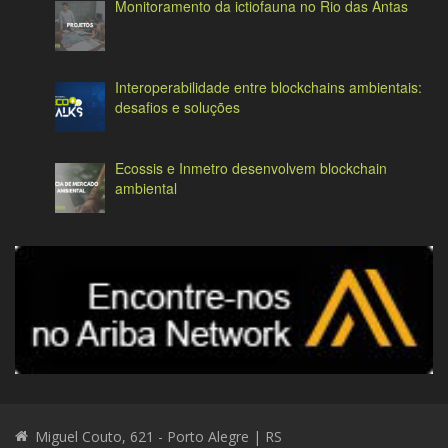
Monitoramento da ictiofauna no Rio das Antas
Interoperabilidade entre blockchains ambientais:
desafios e soluções
Ecossis e Inmetro desenvolvem blockchain
ambiental
Miguel Couto, 621 - Porto Alegre | RS