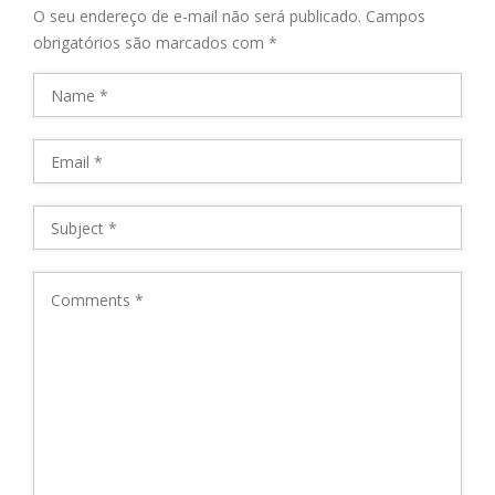
O seu endereço de e-mail não será publicado.
Campos
obrigatórios são marcados com
*