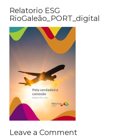
Relatorio ESG
RioGaleão_PORT_digital
Leave a Comment