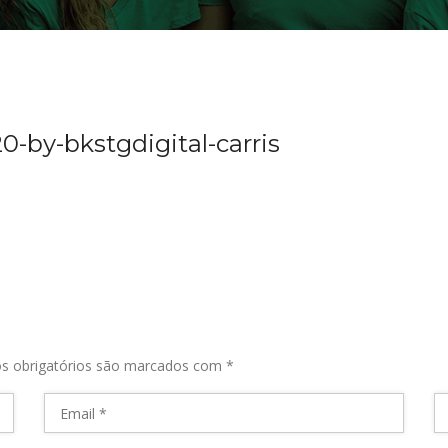
by-bkstgdigital-carris
s obrigatórios são marcados com
*