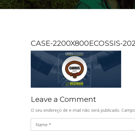
CASE-2200X800ECOSSIS-2020-
Leave a Comment
O seu endereço de e-mail não será publicado.
Campo