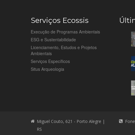
Serviços Ecossis
Últi
Execução de Programas Ambientais
ESG e Sustentabilidade
Licenciamento, Estudos e Projetos
Ambientais
Serviços Específicos
Situs Arqueologia
Miguel Couto, 621 - Porto Alegre |
Fone
RS