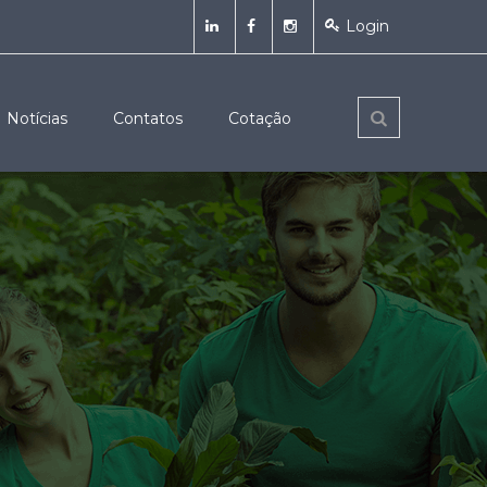
Login
Notícias
Contatos
Cotação