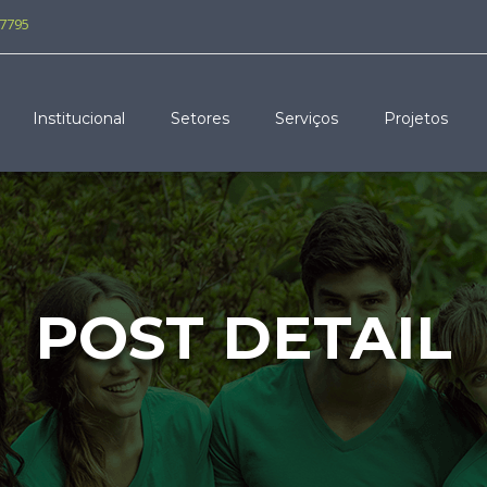
-7795
Institucional
Setores
Serviços
Projetos
POST DETAIL