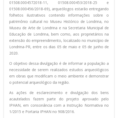
01508.0004572018-11, 01508.000453/2018-25 e
01508.000456/2018-69), arqueólogos estarão entregando
folhetos ilustrativos contendo informações sobre o
patrimônio cultural no Museu Histórico de Londrina, no
Museu de Arte de Londrina e na Secretaria Municipal de
Educação de Londrina, bem como, aos proprietários na
extensão do empreendimento, localizado no município de
Londrina-PR, entre os dias 05 de maio e 05 de junho de
2020.
O objetivo dessa divulgação é de informar a população a
necessidade de serem realizados estudos arqueológicos
em obras que modificam o meio ambiente e demonstrar
o potencial arqueológico da região.
As ações de esclarecimento e divulgação dos bens
acautelados fazem parte do projeto aprovado pelo
IPHAN, em consonância com a Instrução Normativa no
1/2015 e Portaria IPHAN no 908/2016.