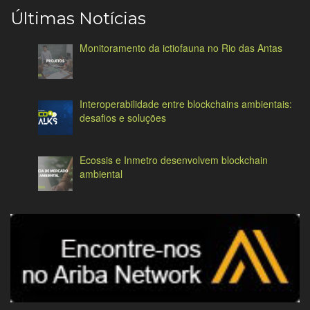
Últimas Notícias
Monitoramento da ictiofauna no Rio das Antas
Interoperabilidade entre blockchains ambientais:
desafios e soluções
Ecossis e Inmetro desenvolvem blockchain
ambiental