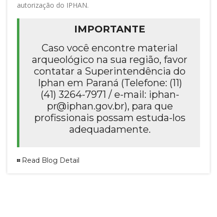
autorização do IPHAN.
IMPORTANTE
Caso você encontre material
arqueológico na sua região, favor
contatar a Superintendência do
Iphan em Paraná (Telefone: (11)
(41) 3264-7971 / e-mail:
iphan-
pr@iphan.gov.br
), para que
profissionais possam estuda-los
adequadamente.
Read Blog Detail