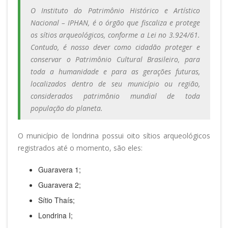
O Instituto do Patrimônio Histórico e Artístico
Nacional – IPHAN, é o órgão que fiscaliza e protege
os sítios arqueológicos, conforme a Lei no 3.924/61.
Contudo, é nosso dever como cidadão proteger e
conservar o Patrimônio Cultural Brasileiro, para
toda a humanidade e para as gerações futuras,
localizados dentro de seu município ou região,
considerados patrimônio mundial de toda
população do planeta.
O município de londrina possui oito sítios arqueológicos
registrados até o momento, são eles:
Guaravera 1;
Guaravera 2;
Sítio Thaís;
Londrina I;