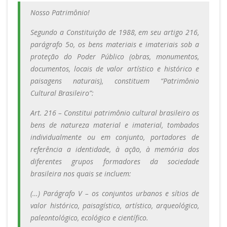
Nosso Patrimônio!
Segundo a Constituição de 1988, em seu artigo 216,
parágrafo 5o, os bens materiais e imateriais sob a
proteção do Poder Público (obras, monumentos,
documentos, locais de valor artístico e histórico e
paisagens naturais), constituem “Patrimônio
Cultural Brasileiro”:
Art. 216 – Constitui patrimônio cultural brasileiro os
bens de natureza material e imaterial, tombados
individualmente ou em conjunto, portadores de
referência a identidade, à ação, à memória dos
diferentes grupos formadores da sociedade
brasileira nos quais se incluem:
(…) Parágrafo V – os conjuntos urbanos e sítios de
valor histórico, paisagístico, artístico, arqueológico,
paleontológico, ecológico e científico.