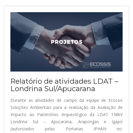
Relatório de atividades LDAT –
Londrina Sul/Apucarana
Durante as atividades de campo da equipe de Ecossis
Soluções Ambientais para a realização da Avaliação de
Impacto ao Patrimônio Arqueológico da LDAT 138kV
Londrina Sul – Apucarana, Arapongas e Igapó
(autorizados pelas Portarias IPHAN no.