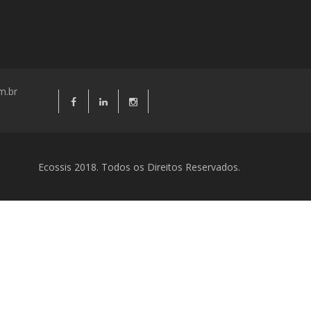
m.br
Ecossis 2018. Todos os Direitos Reservados.