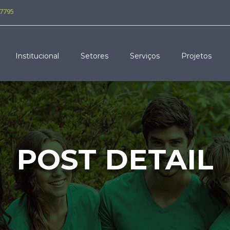
-7795
Institucional
Setores
Serviços
Projetos
POST DETAIL