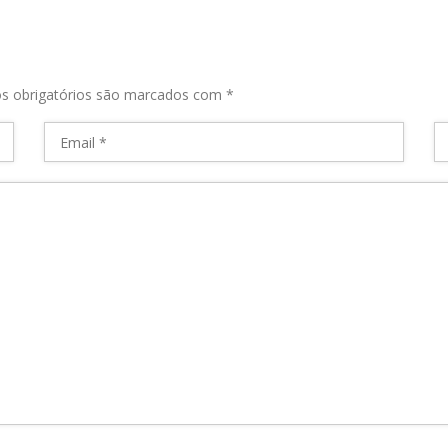
s obrigatórios são marcados com
*