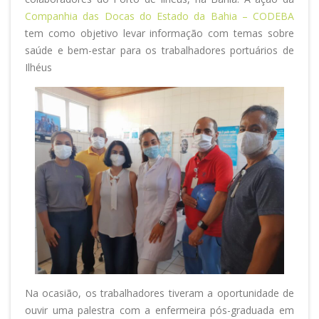
Companhia das Docas do Estado da Bahia – CODEBA
tem como objetivo levar informação com temas sobre
saúde e bem-estar para os trabalhadores portuários de
Ilhéus
Na ocasião, os trabalhadores tiveram a oportunidade de
ouvir uma palestra com a enfermeira pós-graduada em