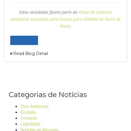
Estas atividades fazem parte do
Plano de Controle
Ambiental executado pela Ecossis para CODEBA no Porto de
Ilhéus.
Read Blog Detail
Categorias de Notícias
Dica Ambiental
Ecotalks
Inovação
Legislação
Notícias de Mercado