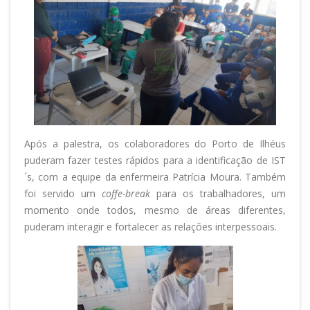
Após a palestra, os colaboradores do Porto de Ilhéus
puderam fazer testes rápidos para a identificação de IST
´s, com a equipe da enfermeira Patrícia Moura. Também
foi servido um
coffe-break
para os trabalhadores, um
momento onde todos, mesmo de áreas diferentes,
puderam interagir e fortalecer as relações interpessoais.