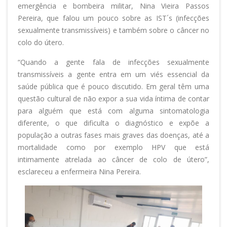
emergência e bombeira militar, Nina Vieira Passos
Pereira, que falou um pouco sobre as IST´s (infecções
sexualmente transmissíveis) e também sobre o câncer no
colo do útero.
“Quando a gente fala de infecções sexualmente
transmissíveis a gente entra em um viés essencial da
saúde pública que é pouco discutido. Em geral têm uma
questão cultural de não expor a sua vida íntima de contar
para alguém que está com alguma sintomatologia
diferente, o que dificulta o diagnóstico e expõe a
população a outras fases mais graves das doenças, até a
mortalidade como por exemplo HPV que está
intimamente atrelada ao câncer de colo de útero”,
esclareceu a enfermeira Nina Pereira.