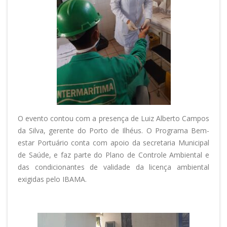
O evento contou com a presença de Luiz Alberto Campos
da Silva, gerente do Porto de Ilhéus. O Programa Bem-
estar Portuário conta com apoio da secretaria Municipal
de Saúde, e faz parte do Plano de Controle Ambiental e
das condicionantes de validade da licença ambiental
exigidas pelo IBAMA.