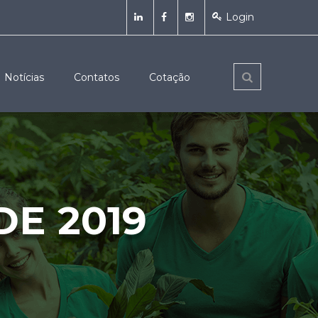
Login
Notícias
Contatos
Cotação
E 2019