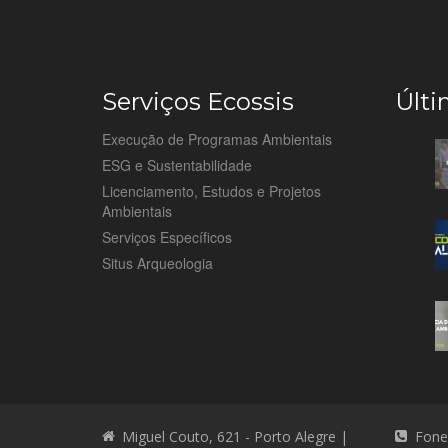
Serviços Ecossis
Últi
Execução de Programas Ambientais
ESG e Sustentabilidade
Licenciamento, Estudos e Projetos
Ambientais
Serviços Específicos
Situs Arqueologia
Miguel Couto, 621 - Porto Alegre |
Fone