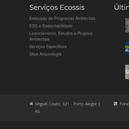
Serviços Ecossis
Últi
Execução de Programas Ambientais
ESG e Sustentabilidade
Licenciamento, Estudos e Projetos
Ambientais
Serviços Específicos
Situs Arqueologia
Miguel Couto, 621 - Porto Alegre |
Fone
RS