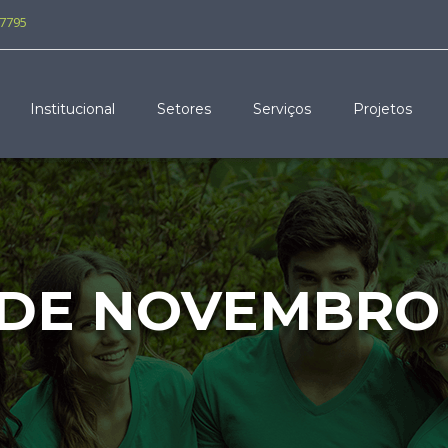
-7795
Institucional
Setores
Serviços
Projetos
 DE NOVEMBRO 