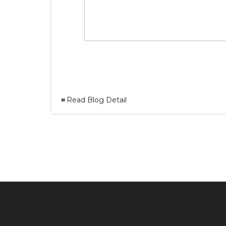
Read Blog Detail