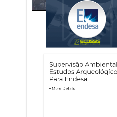
Supervisão Ambiental
Estudos Arqueológic
Para Endesa
More Details