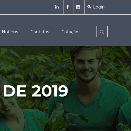
Login
Notícias
Contatos
Cotação
DE 2019