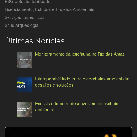
ESG e Sustentabilidade
Licenciamento, Estudos e Projetos Ambientais
Serviços Específicos
Situs Arqueologia
Últimas Notícias
Monitoramento da ictiofauna no Rio das Antas
Interoperabilidade entre blockchains ambientais:
desafios e soluções
Ecossis e Inmetro desenvolvem blockchain
ambiental