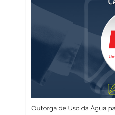
Outorga de Uso da Água pa