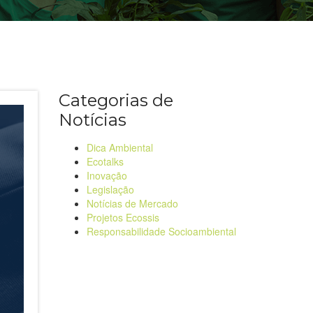
Categorias de
Notícias
Dica Ambiental
Ecotalks
Inovação
Legislação
Notícias de Mercado
Projetos Ecossis
Responsabilidade Socioambiental