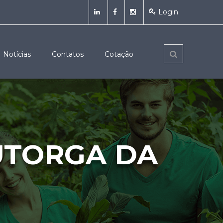
Login
Notícias
Contatos
Cotação
TORGA DA