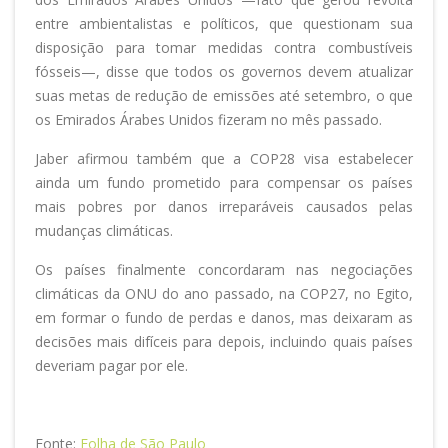
entre ambientalistas e políticos, que questionam sua
disposição para tomar medidas contra combustíveis
fósseis—, disse que todos os governos devem atualizar
suas metas de redução de emissões até setembro, o que
os Emirados Árabes Unidos fizeram no mês passado.
Jaber afirmou também que a COP28 visa estabelecer
ainda um fundo prometido para compensar os países
mais pobres por danos irreparáveis causados pelas
mudanças climáticas.
Os países finalmente concordaram nas negociações
climáticas da ONU do ano passado, na COP27, no Egito,
em formar o fundo de perdas e danos, mas deixaram as
decisões mais difíceis para depois, incluindo quais países
deveriam pagar por ele.
Fonte:
Folha de São Paulo