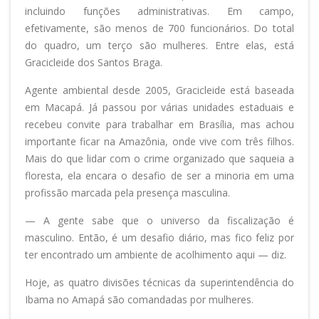
incluindo funções administrativas. Em campo,
efetivamente, são menos de 700 funcionários. Do total
do quadro, um terço são mulheres. Entre elas, está
Gracicleide dos Santos Braga.
Agente ambiental desde 2005, Gracicleide está baseada
em Macapá. Já passou por várias unidades estaduais e
recebeu convite para trabalhar em Brasília, mas achou
importante ficar na Amazônia, onde vive com três filhos.
Mais do que lidar com o crime organizado que saqueia a
floresta, ela encara o desafio de ser a minoria em uma
profissão marcada pela presença masculina.
— A gente sabe que o universo da fiscalização é
masculino. Então, é um desafio diário, mas fico feliz por
ter encontrado um ambiente de acolhimento aqui — diz.
Hoje, as quatro divisões técnicas da superintendência do
Ibama no Amapá são comandadas por mulheres.