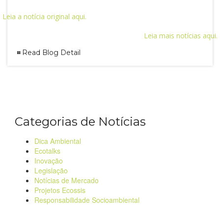
Leia a notícia original aqui.
Leia mais notícias aqui.
Read Blog Detail
Categorias de Notícias
Dica Ambiental
Ecotalks
Inovação
Legislação
Notícias de Mercado
Projetos Ecossis
Responsabilidade Socioambiental