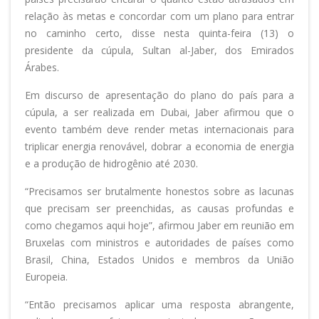
relação às metas e concordar com um plano para entrar
no caminho certo, disse nesta quinta-feira (13) o
presidente da cúpula, Sultan al-Jaber, dos Emirados
Árabes.
Em discurso de apresentação do plano do país para a
cúpula, a ser realizada em Dubai, Jaber afirmou que o
evento também deve render metas internacionais para
triplicar energia renovável, dobrar a economia de energia
e a produção de hidrogênio até 2030.
“Precisamos ser brutalmente honestos sobre as lacunas
que precisam ser preenchidas, as causas profundas e
como chegamos aqui hoje”, afirmou Jaber em reunião em
Bruxelas com ministros e autoridades de países como
Brasil, China, Estados Unidos e membros da União
Europeia.
“Então precisamos aplicar uma resposta abrangente,