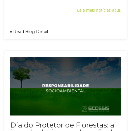
Leia mais notícias aqui.
Read Blog Detail
Dia do Protetor de Florestas: a