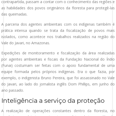
contrapartida, passam a contar com o conhecimento das regiões e
as habilidades dos povos originários da floresta para protegê-las
das queimadas.
A parceria dos agentes ambientais com os indígenas também é
prática intensa quando se trata da fiscalização de povos mais
isolados, como acontece nos trabalhos realizados na região do
Vale do Javari, no Amazonas.
Expedições de monitoramento e fiscalização da área realizadas
por agentes ambientais e fiscais da Fundação Nacional do Índio
(Funai) costumam ser feitas com o apoio fundamental de uma
equipe formada pelos próprios indígenas. Era o que fazia, por
exemplo, o indigenista Bruno Pereira, que foi assassinado no Vale
do Javari, ao lado do jornalista inglês Dom Phillips, em junho do
ano passado.
Inteligência a serviço da proteção
A realização de operações constantes dentro da floresta, no