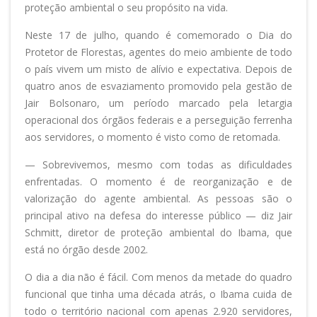
proteção ambiental o seu propósito na vida.
Neste 17 de julho, quando é comemorado o Dia do
Protetor de Florestas, agentes do meio ambiente de todo
o país vivem um misto de alívio e expectativa. Depois de
quatro anos de esvaziamento promovido pela gestão de
Jair Bolsonaro, um período marcado pela letargia
operacional dos órgãos federais e a perseguição ferrenha
aos servidores, o momento é visto como de retomada.
— Sobrevivemos, mesmo com todas as dificuldades
enfrentadas. O momento é de reorganização e de
valorização do agente ambiental. As pessoas são o
principal ativo na defesa do interesse público — diz Jair
Schmitt, diretor de proteção ambiental do Ibama, que
está no órgão desde 2002.
O dia a dia não é fácil. Com menos da metade do quadro
funcional que tinha uma década atrás, o Ibama cuida de
todo o território nacional com apenas 2.920 servidores,