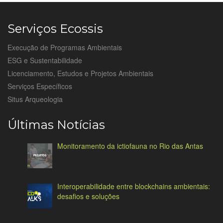
Serviços Ecossis
Execução de Programas Ambientais
ESG e Sustentabilidade
Licenciamento, Estudos e Projetos Ambientais
Serviços Específicos
Situs Arqueologia
Últimas Notícias
Monitoramento da ictiofauna no Rio das Antas
Interoperabilidade entre blockchains ambientais:
desafios e soluções