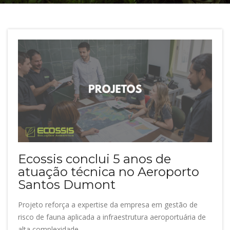
Ecossis conclui 5 anos de
atuação técnica no Aeroporto
Santos Dumont
Projeto reforça a expertise da empresa em gestão de
risco de fauna aplicada a infraestrutura aeroportuária de
alta complexidade.