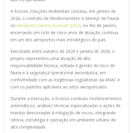
A Ecossis Soluções Ambientais concluiu, em janeiro de
2026, o contrato de Monitoramento e Manejo de Fauna
no
Aeroporto Santos Dumont (SDU)
, no Rio de Janeiro,
encerrando um ciclo de cinco anos de atuação contínua
em um dos aeroportos mais estratégicos do país.
Executado entre outubro de 2020 e janeiro de 2026, o
projeto representou uma atuação de alta
responsabilidade técnica, voltada à gestão do risco de
fauna e à segurança operacional aeronáutica, em
conformidade com as exigências regulatórias da ANAC e
com os padrões aplicáveis ao setor aeroportuário.
Durante a execução, a Ecossis conduziu monitoramentos
sistemáticos, análises técnicas especializadas e ações de
manejo direcionadas à mitigação de riscos, integrando
ciência, estratégia e operação em ambiente urbano de
alta complexidade.