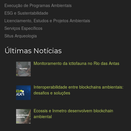
Execução de Programas Ambientais
ESG e Sustentabilidade
Licenciamento, Estudos e Projetos Ambientais
Serviços Específicos
Situs Arqueologia
Últimas Notícias
Monitoramento da ictiofauna no Rio das Antas
Interoperabilidade entre blockchains ambientais:
desafios e soluções
Ecossis e Inmetro desenvolvem blockchain
ambiental