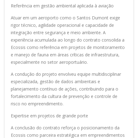
Referência em gestão ambiental aplicada à aviação
Atuar em um aeroporto como o Santos Dumont exige
rigor técnico, agilidade operacional e capacidade de
integração entre segurança e meio ambiente. A
experiência acumulada ao longo do contrato consolida a
Ecossis como referência em projetos de monitoramento
e manejo de fauna em áreas críticas de infraestrutura,
especialmente no setor aeroportuário.
A condução do projeto envolveu equipe multidisciplinar
especializada, gestão de dados ambientais e
planejamento contínuo de ações, contribuindo para o
fortalecimento da cultura de prevenção e controle de
risco no empreendimento.
Expertise em projetos de grande porte
A conclusão do contrato reforça o posicionamento da
Ecossis como parceira estratégica em empreendimentos