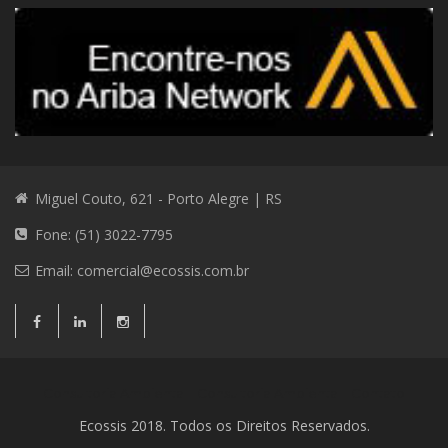
Miguel Couto, 621 - Porto Alegre | RS
Fone: (51) 3022-7795
Email:
comercial@ecossis.com.br
Consultoria Ambiental
Consultoria Ambiental
Contato
Ecossis 2018. Todos os Direitos Reservados.