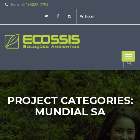
Fone:
(51) 3022-7795
Login
Toggl
navig
PROJECT CATEGORIES:
MUNDIAL SA