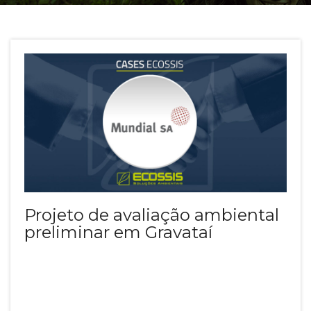
Projeto de avaliação ambiental
preliminar em Gravataí
MUNDIAL SA