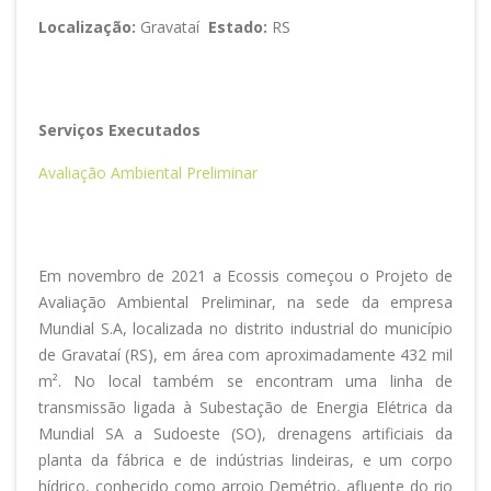
Localização:
Gravataí
Estado:
RS
Serviços Executados
Avaliação Ambiental Preliminar
Em novembro de 2021 a Ecossis começou o Projeto de
Avaliação Ambiental Preliminar, na sede da empresa
Mundial S.A, localizada no distrito industrial do município
de Gravataí (RS), em área com aproximadamente 432 mil
m². No local também se encontram uma linha de
transmissão ligada à Subestação de Energia Elétrica da
Mundial SA a Sudoeste (SO), drenagens artificiais da
planta da fábrica e de indústrias lindeiras, e um corpo
hídrico, conhecido como arroio Demétrio, afluente do rio