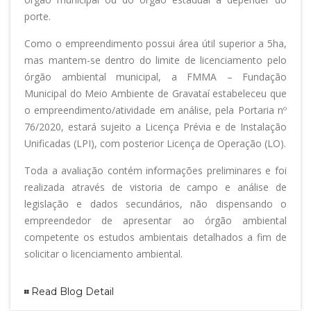
porte.
Como o empreendimento possui área útil superior a 5ha,
mas mantem-se dentro do limite de licenciamento pelo
órgão ambiental municipal, a FMMA – Fundação
Municipal do Meio Ambiente de Gravataí estabeleceu que
o empreendimento/atividade em análise, pela Portaria nº
76/2020, estará sujeito a Licença Prévia e de Instalação
Unificadas (LPI), com posterior Licença de Operação (LO).
Toda a avaliação contém informações preliminares e foi
realizada através de vistoria de campo e análise de
legislação e dados secundários, não dispensando o
empreendedor de apresentar ao órgão ambiental
competente os estudos ambientais detalhados a fim de
solicitar o licenciamento ambiental.
Read Blog Detail