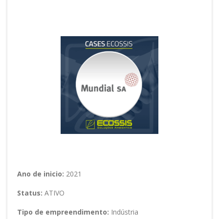
Setor: Indústria e Serviços
Ano de inicio:
2021
Status:
ATIVO
Tipo de empreendimento:
Indústria