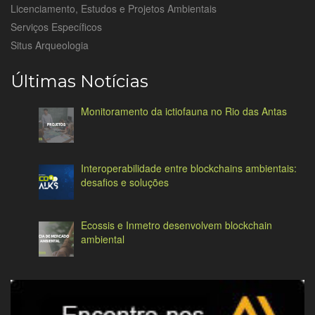
Licenciamento, Estudos e Projetos Ambientais
Serviços Específicos
Situs Arqueologia
Últimas Notícias
Monitoramento da ictiofauna no Rio das Antas
Interoperabilidade entre blockchains ambientais:
desafios e soluções
Ecossis e Inmetro desenvolvem blockchain
ambiental