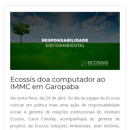
Ecossis doa computador ao
IMMC em Garopaba
Na sexta-feira, dia 29 de abril, foi dia da equipe da Ecossis
colocar em prática mais uma ação de responsabilidade
social. A gerente de relações institucionais do Instituto
Ecossis, Carol Cretella, acompanhada do gerente de
projetos da Ecossis Soluções Ambientais, Jean Antônio,