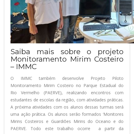
Saiba mais sobre o projeto
Monitoramento Mirim Costeiro
– IMMC
O IMMC também desenvolve Projeto Piloto
Monitoramento Mirim Costeiro no Parque Estadual do
Rio Vermelho (PAERVE), realizando encontros com
estudantes de escolas da região, com atividades práticas.
A próxima atividades com os alunos dessas turmas será
uma ação prática. Os alunos serão formados ‘Monitores
Mirins Costeiros e Guardiões Mirins do Oceano e do
PAERVE. Todo este trabalho ocorre a partir da