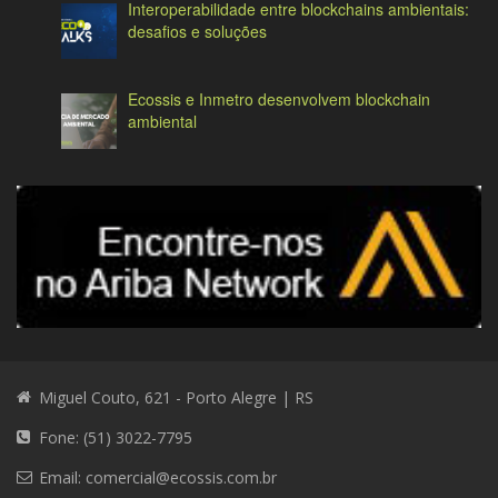
Interoperabilidade entre blockchains ambientais:
desafios e soluções
Ecossis e Inmetro desenvolvem blockchain
ambiental
Miguel Couto, 621 - Porto Alegre | RS
Fone: (51) 3022-7795
Email:
comercial@ecossis.com.br