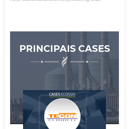
PRINCIPAIS CASES