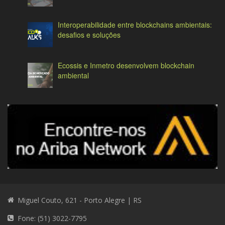
Interoperabilidade entre blockchains ambientais:
desafios e soluções
Ecossis e Inmetro desenvolvem blockchain
ambiental
Miguel Couto, 621 - Porto Alegre | RS
Fone: (51) 3022-7795