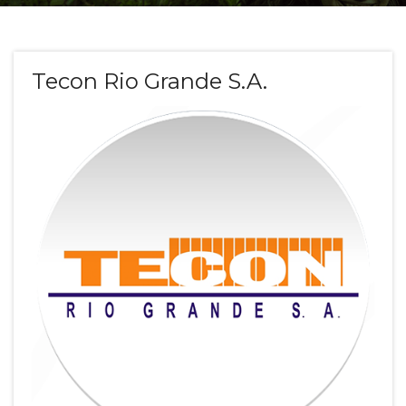
Tecon Rio Grande S.A.