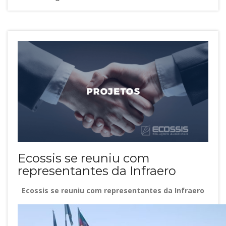
Ecossis se reuniu com
representantes da Infraero
Ecossis se reuniu com representantes da Infraero