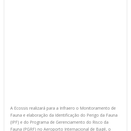
A Ecossis realizará para a Infraero o Monitoramento de
Fauna e elaboração da Identificação do Perigo da Fauna
(IPF) e do Programa de Gerenciamento do Risco da
Fauna (PGRF) no Aeroporto Internacional de Bagé, o