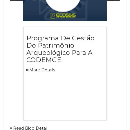
Programa De Gestão
Do Patrimônio
Arqueológico Para A
CODEMGE
More Details
Read Blog Detail