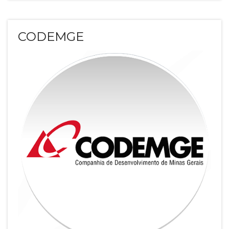
CODEMGE