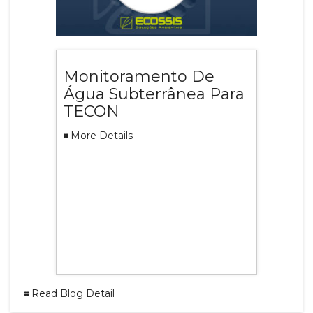
Monitoramento De
Água Subterrânea Para
TECON
More Details
Read Blog Detail