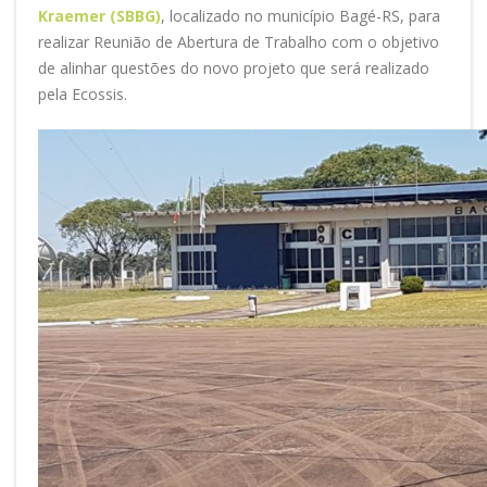
Kraemer (SBBG)
, localizado no município Bagé-RS, para
realizar Reunião de Abertura de Trabalho com o objetivo
de alinhar questões do novo projeto que será realizado
pela Ecossis.