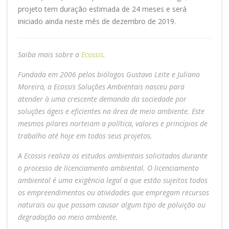
projeto tem duração estimada de 24 meses e será
iniciado ainda neste mês de dezembro de 2019.
Saiba mais sobre a
Ecossis
.
Fundada em 2006 pelos biólogos Gustavo Leite e Juliano
Moreira, a Ecossis Soluções Ambientais nasceu para
atender à uma crescente demanda da sociedade por
soluções ágeis e eficientes na área de meio ambiente. Este
mesmos pilares norteiam a política, valores e princípios de
trabalho até hoje em todos seus projetos.
A Ecossis realiza os estudos ambientais solicitados durante
o processo de licenciamento ambiental. O licenciamento
ambiental é uma exigência legal a que estão sujeitos todos
os empreendimentos ou atividades que empregam recursos
naturais ou que possam causar algum tipo de poluição ou
degradação ao meio ambiente.