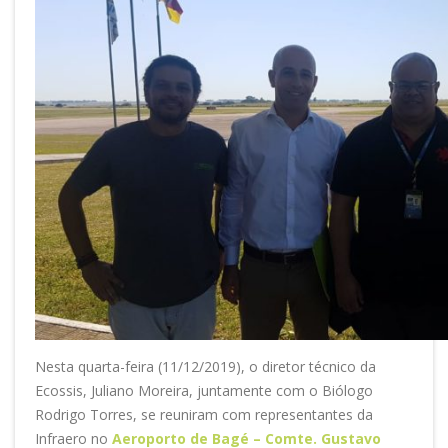
Nesta quarta-feira (11/12/2019), o diretor técnico da
Ecossis, Juliano Moreira, juntamente com o Biólogo
Rodrigo Torres, se reuniram com representantes da
Infraero no
Aeroporto de Bagé – Comte. Gustavo