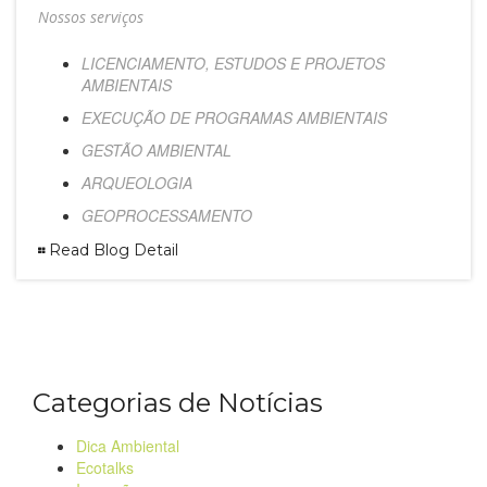
Nossos serviços
LICENCIAMENTO, ESTUDOS E PROJETOS
AMBIENTAIS
EXECUÇÃO DE PROGRAMAS AMBIENTAIS
GESTÃO AMBIENTAL
ARQUEOLOGIA
GEOPROCESSAMENTO
Read Blog Detail
Categorias de Notícias
Dica Ambiental
Ecotalks