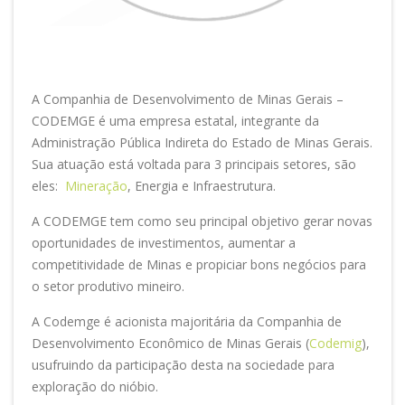
Setores: Órgãos Públicos
A Companhia de Desenvolvimento de Minas Gerais –
CODEMGE é uma empresa estatal, integrante da
Administração Pública Indireta do Estado de Minas Gerais.
Sua atuação está voltada para 3 principais setores, são
eles:
Mineração
, Energia e Infraestrutura.
A CODEMGE tem como seu principal objetivo gerar novas
oportunidades de investimentos, aumentar a
competitividade de Minas e propiciar bons negócios para
o setor produtivo mineiro.
A Codemge é acionista majoritária da Companhia de
Desenvolvimento Econômico de Minas Gerais (
Codemig
),
usufruindo da participação desta na sociedade para
exploração do nióbio.