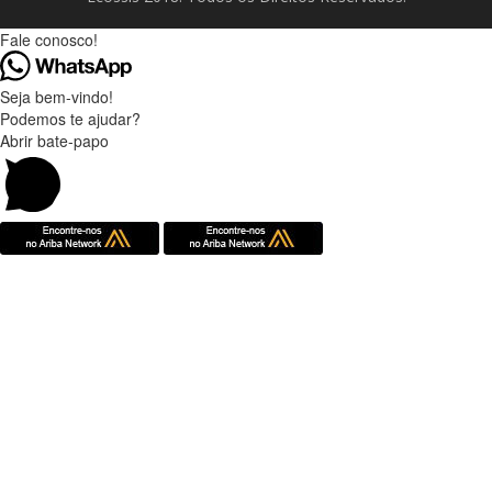
Fale conosco!
Seja bem-vindo!
Podemos te ajudar?
Abrir bate-papo