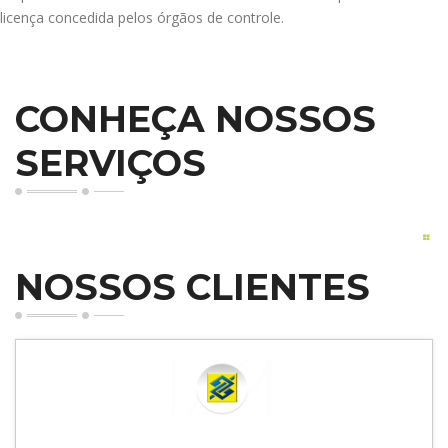
licença concedida pelos órgãos de controle.
CONHEÇA NOSSOS
SERVIÇOS
NOSSOS CLIENTES