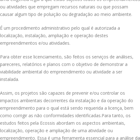
ou atividades que empregam recursos naturais ou que possam
causar algum tipo de poluição ou degradação ao meio ambiente.
É um procedimento administrativo pelo qual é autorizada a
localização, instalação, ampliação e operação destes
empreendimentos e/ou atividades.
Para obter esse licenciamento, são feitos os serviços de análises,
pareceres, relatórios e planos com o objetivo de demonstrar a
viabilidade ambiental do empreendimento ou atividade a ser
instalada.
Assim, os projetos são capazes de prevenir e/ou controlar os
impactos ambientais decorrentes da instalação e da operação do
empreendimento para o qual está sendo requerida a licença, bem
como corrigir as não conformidades identificadas.Para tanto, os
estudos feitos pela Ecossis abordam os aspectos ambientais,
localização, operação e ampliação de uma atividade ou
empreendimento. Essa é uma ferramenta essencial para a análise da