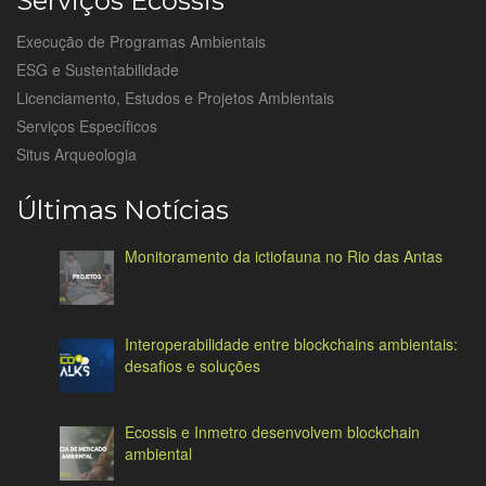
Serviços Ecossis
Execução de Programas Ambientais
ESG e Sustentabilidade
Licenciamento, Estudos e Projetos Ambientais
Serviços Específicos
Situs Arqueologia
Últimas Notícias
Monitoramento da ictiofauna no Rio das Antas
Interoperabilidade entre blockchains ambientais:
desafios e soluções
Ecossis e Inmetro desenvolvem blockchain
ambiental