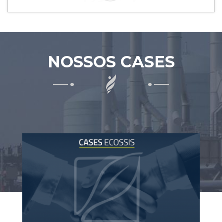
NOSSOS CASES