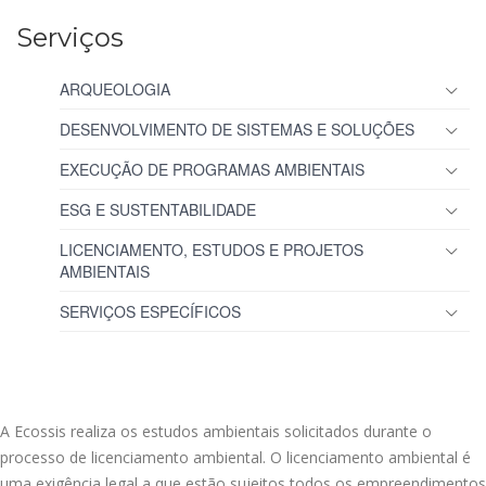
Serviços
ARQUEOLOGIA
DESENVOLVIMENTO DE SISTEMAS E SOLUÇÕES
EXECUÇÃO DE PROGRAMAS AMBIENTAIS
ESG E SUSTENTABILIDADE
LICENCIAMENTO, ESTUDOS E PROJETOS
AMBIENTAIS
SERVIÇOS ESPECÍFICOS
A Ecossis realiza os estudos ambientais solicitados durante o
processo de licenciamento ambiental. O licenciamento ambiental é
uma exigência legal a que estão sujeitos todos os empreendimentos