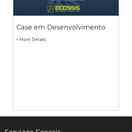
Case em Desenvolvimento
More Details