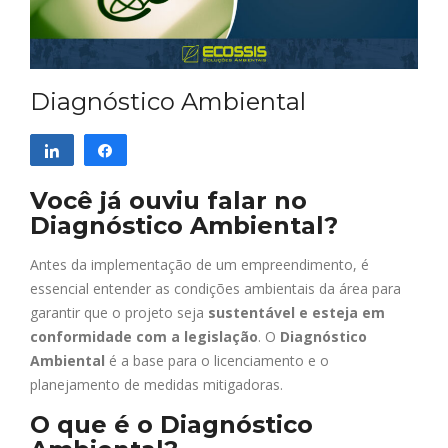
Diagnóstico Ambiental
Compartilhar
Compartilhar
Você já ouviu falar no
Diagnóstico Ambiental?
Antes da implementação de um empreendimento, é
essencial entender as condições ambientais da área para
garantir que o projeto seja
sustentável e esteja em
conformidade com a legislação
. O
Diagnóstico
Ambiental
é a base para o licenciamento e o
planejamento de medidas mitigadoras.
O que é o Diagnóstico