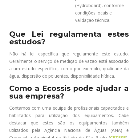
(Hydroboard), conforme
condições locais e
validação técnica.
Que Lei regulamenta estes
estudos?
Não há lei específica que regulamente este estudo.
Geralmente o serviço de medição de vazão está associado
a um estudo específico, como por exemplo, qualidade da
água, dispersão de poluentes, disponibilidade hídrica.
Como a Ecossis pode ajudar a
sua empresa?
Contamos com uma equipe de profissionais capacitados e
habilitados para utilização dos equipamentos. Cabe
destacar que estes são os equipamentos também
utilizados pela Agência Nacional de Águas (ANA) e
Companhia Ambiental do Estado de São Paulo (
CETESB
),