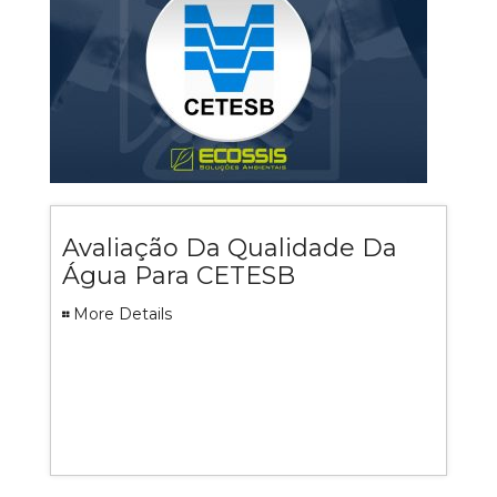
Avaliação Da Qualidade Da
Água Para CETESB
More Details