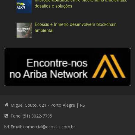
desafios e soluções
Ecossis e Inmetro desenvolvem blockchain
ambiental
Miguel Couto, 621 - Porto Alegre | RS
Fone: (51) 3022-7795
Email:
comercial@ecossis.com.br