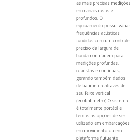
as mais precisas medições
em canais rasos e
profundos. O
equipamento possui várias
frequências acústicas
fundidas com um controle
preciso da largura de
banda contribuem para
medições profundas,
robustas e contínuas,
gerando também dados
de batimetria através de
seu feixe vertical
(ecobatímetro).O sistema
é totalmente portátil e
temos as opções de ser
utilizado em embarcações
em movimento ou em
plataforma flutuante