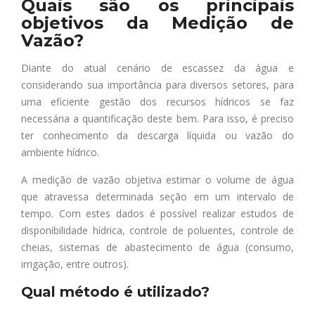
Quais são os principais
objetivos da Medição de
Vazão?
Diante do atual cenário de escassez da água e
considerando sua importância para diversos setores, para
uma eficiente gestão dos recursos hídricos se faz
necessária a quantificação deste bem. Para isso, é preciso
ter conhecimento da descarga líquida ou vazão do
ambiente hídrico.
A medição de vazão objetiva estimar o volume de água
que atravessa determinada seção em um intervalo de
tempo. Com estes dados é possível realizar estudos de
disponibilidade hídrica, controle de poluentes, controle de
cheias, sistemas de abastecimento de água (consumo,
irrigação, entre outros).
Qual método é utilizado?