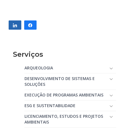
Compartilhar
Compartilhar
Serviços
ARQUEOLOGIA
DESENVOLVIMENTO DE SISTEMAS E
SOLUÇÕES
EXECUÇÃO DE PROGRAMAS AMBIENTAIS
ESG E SUSTENTABILIDADE
LICENCIAMENTO, ESTUDOS E PROJETOS
AMBIENTAIS