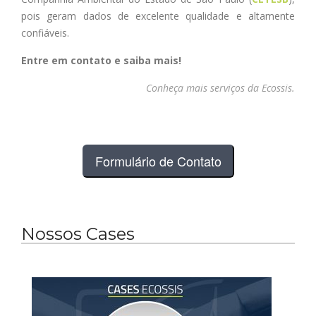
pois geram dados de excelente qualidade e altamente
confiáveis.
Entre em contato e saiba mais!
Conheça mais serviços da Ecossis.
Formulário de Contato
Nossos Cases