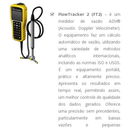
FlowTracker 2 (FT2)
– é um
medidor de vazão ADV®
(Acoustic Doppler Velocimeter).
O equipamento faz um cálculo
automático de vazão, utilizando
uma variedade de métodos
analíticos internacionais,
incluindo as normas ISO e USGS.
É um equipamento portátil,
prático e altamente preciso.
Apresenta os resultados em
tempo real, permitindo assim,
um melhor controle de qualidade
dos dados gerados. Oferece
uma precisão sem precedentes,
particularmente em baixas
vazões e pequenas