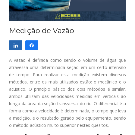
Medição de Vazão
Compartilhar
Compartilhar
A vazão é definida como sendo o volume de água que
atravessa uma determinada seção em um certo intervalo
de tempo. Para realizar esta medição existem diversos
métodos, entre os mais utilizados estão: o mecânico e o
acústico. O princípio básico dos dois métodos é similar,
ambos utilizam das velocidades medidas em verticais ao
longo da área da seção transversal do rio. O diferencial é a
forma como a velocidade é determinada, o tempo que leva
a medição, e o resultado gerado pelo equipamento, sendo
o método acústico muito superior nestes quesitos.