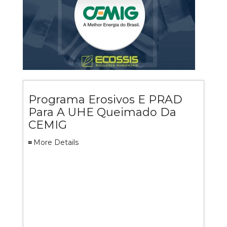
Programa Erosivos E PRAD
Para A UHE Queimado Da
CEMIG
More Details