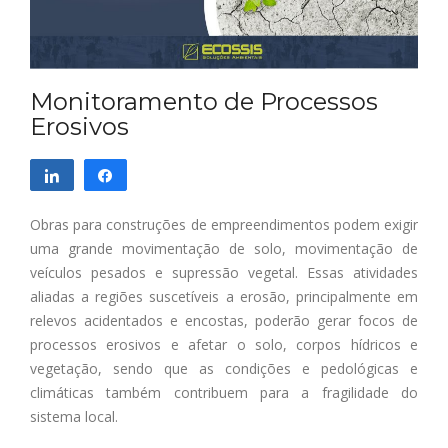
Monitoramento de Processos
Erosivos
Compartilhar
Compartilhar
Obras para construções de empreendimentos podem exigir
uma grande movimentação de solo, movimentação de
veículos pesados e supressão vegetal. Essas atividades
aliadas a regiões suscetíveis a erosão, principalmente em
relevos acidentados e encostas, poderão gerar focos de
processos erosivos e afetar o solo, corpos hídricos e
vegetação, sendo que as condições e pedológicas e
climáticas também contribuem para a fragilidade do
sistema local.