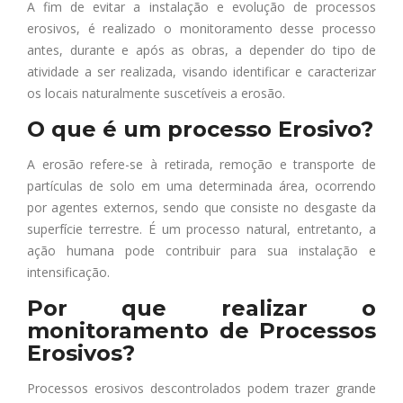
A fim de evitar a instalação e evolução de processos
erosivos, é realizado o monitoramento desse processo
antes, durante e após as obras, a depender do tipo de
atividade a ser realizada, visando identificar e caracterizar
os locais naturalmente suscetíveis a erosão.
O que é um processo Erosivo?
A erosão refere-se à retirada, remoção e transporte de
partículas de solo em uma determinada área, ocorrendo
por agentes externos, sendo que consiste no desgaste da
superfície terrestre. É um processo natural, entretanto, a
ação humana pode contribuir para sua instalação e
intensificação.
Por que realizar o
monitoramento de Processos
Erosivos?
Processos erosivos descontrolados podem trazer grande