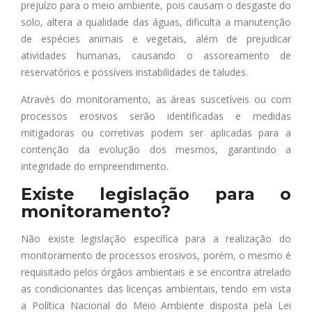
prejuízo para o meio ambiente, pois causam o desgaste do
solo, altera a qualidade das águas, dificulta a manutenção
de espécies animais e vegetais, além de prejudicar
atividades humanas, causando o assoreamento de
reservatórios e possíveis instabilidades de taludes.
Através do monitoramento, as áreas suscetíveis ou com
processos erosivos serão identificadas e medidas
mitigadoras ou corretivas podem ser aplicadas para a
contenção da evolução dos mesmos, garantindo a
integridade do empreendimento.
Existe legislação para o
monitoramento?
Não existe legislação específica para a realização do
monitoramento de processos erosivos, porém, o mesmo é
requisitado pelos órgãos ambientais e se encontra atrelado
as condicionantes das licenças ambientais, tendo em vista
a Política Nacional do Meio Ambiente disposta pela Lei