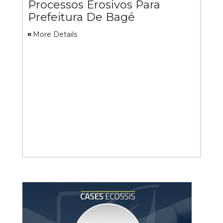
Processos Erosivos Para
Prefeitura De Bagé
More Details