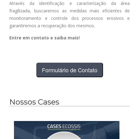
Através da identificação e caracterização da área
fragilizada, buscaremos as medidas mais eficientes de
monitoramento e controle dos processos erosivos e
garantiremos a recuperação dos mesmos.
Entre em contato e saiba mais!
Formulário de Contato
Nossos Cases