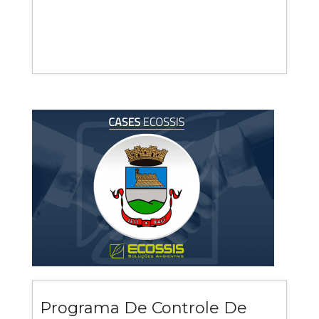
Programa De Controle De