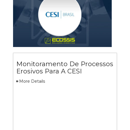
Monitoramento De Processos
Erosivos Para A CESI
More Details