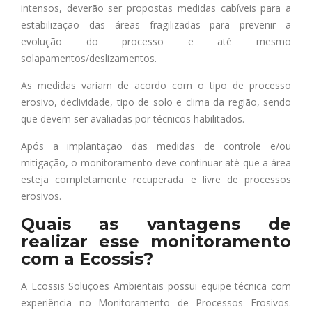
intensos, deverão ser propostas medidas cabíveis para a
estabilização das áreas fragilizadas para prevenir a
evolução do processo e até mesmo
solapamentos/deslizamentos.
As medidas variam de acordo com o tipo de processo
erosivo, declividade, tipo de solo e clima da região, sendo
que devem ser avaliadas por técnicos habilitados.
Após a implantação das medidas de controle e/ou
mitigação, o monitoramento deve continuar até que a área
esteja completamente recuperada e livre de processos
erosivos.
Quais as vantagens de
realizar esse monitoramento
com a
Ecossis
?
A Ecossis Soluções Ambientais possui equipe técnica com
experiência no Monitoramento de Processos Erosivos.