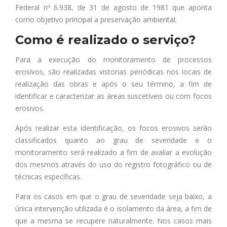
Federal nº 6.938, de 31 de agosto de 1981 que aponta
como objetivo principal a preservação ambiental.
Como é realizado o serviço?
Para a execução do monitoramento de processos
erosivos, são realizadas vistorias periódicas nos locais de
realização das obras e após o seu término, a fim de
identificar e caracterizar as áreas suscetíveis ou com focos
erosivos.
Após realizar esta identificação, os focos erosivos serão
classificados quanto ao grau de severidade e o
monitoramento será realizado a fim de avaliar a evolução
dos mesmos através do uso do registro fotográfico ou de
técnicas específicas.
Para os casos em que o grau de severidade seja baixo, a
única intervenção utilizada é o isolamento da área, a fim de
que a mesma se recupere naturalmente. Nos casos mais