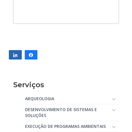
Compartilhar
Compartilhar
Serviços
ARQUEOLOGIA
DESENVOLVIMENTO DE SISTEMAS E
SOLUÇÕES
EXECUÇÃO DE PROGRAMAS AMBIENTAIS