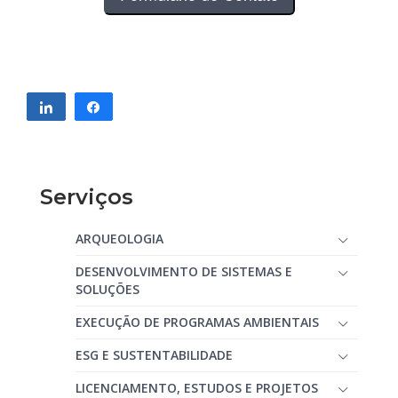
Compartilhar
Compartilhar
Serviços
ARQUEOLOGIA
DESENVOLVIMENTO DE SISTEMAS E
SOLUÇÕES
EXECUÇÃO DE PROGRAMAS AMBIENTAIS
ESG E SUSTENTABILIDADE
LICENCIAMENTO, ESTUDOS E PROJETOS