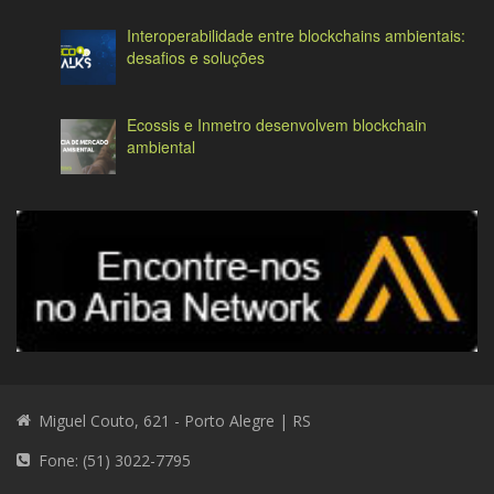
Interoperabilidade entre blockchains ambientais:
desafios e soluções
Ecossis e Inmetro desenvolvem blockchain
ambiental
Miguel Couto, 621 - Porto Alegre | RS
Fone: (51) 3022-7795