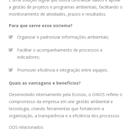
a gestão de projetos e programas ambientais, facilitando o
monitoramento de atividades, prazos e resultados.
Para que serve esse sistema?
Organizar e padronizar informações ambientais;
Facilitar o acompanhamento de processos e
indicadores;
Promover eficiência e integração entre equipes.
Quais as vantagens e benefícios?
Desenvolvido internamente pela Ecossis, o OIKOS reflete o
compromisso da empresa em unir gestão ambiental e
tecnologia, criando ferramentas que fortalecem a
organização, a transparência e a eficiência dos processos.
ODS relacionados