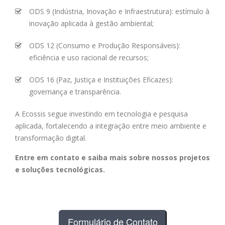
ODS 9 (Indústria, Inovação e Infraestrutura): estímulo à
inovação aplicada à gestão ambiental;
ODS 12 (Consumo e Produção Responsáveis):
eficiência e uso racional de recursos;
ODS 16 (Paz, Justiça e Instituições Eficazes):
governança e transparência.
A Ecossis segue investindo em tecnologia e pesquisa
aplicada, fortalecendo a integração entre meio ambiente e
transformação digital.
Entre em contato e saiba mais sobre nossos projetos
e soluções tecnológicas.
Formulário de Contato