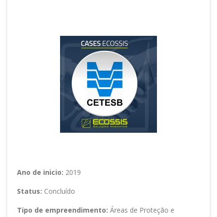
Setor: Órgão Público
Ano de inicio:
2019
Status:
Concluído
Tipo de empreendimento:
Áreas de Proteção e