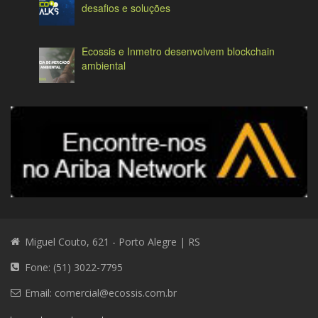
desafios e soluções
Ecossis e Inmetro desenvolvem blockchain
ambiental
Miguel Couto, 621 - Porto Alegre | RS
Fone: (51) 3022-7795
Email:
comercial@ecossis.com.br