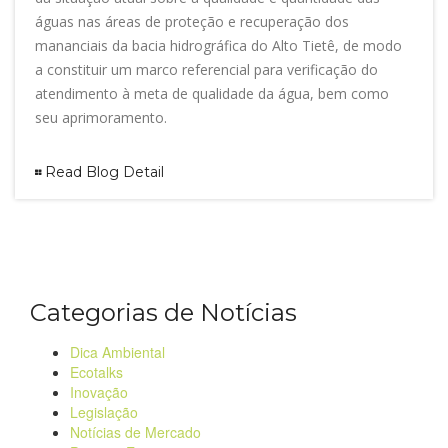
águas nas áreas de proteção e recuperação dos
mananciais da bacia hidrográfica do Alto Tietê, de modo
a constituir um marco referencial para verificação do
atendimento à meta de qualidade da água, bem como
seu aprimoramento.
Read Blog Detail
Categorias de Notícias
Dica Ambiental
Ecotalks
Inovação
Legislação
Notícias de Mercado