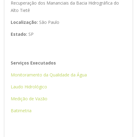
Recuperação dos Mananciais da Bacia Hidrográfica do
Alto Tietê
Localização:
São Paulo
Estado:
SP
Serviços Executados
Monitoramento da Qualidade da Água
Laudo Hidrológico
Medição de Vazão
Batimetria