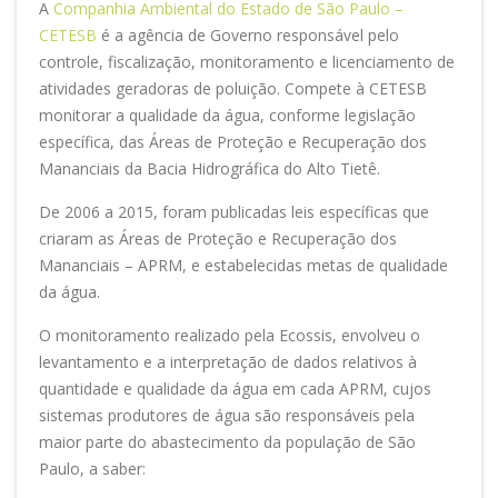
A
Companhia Ambiental do Estado de São Paulo –
CETESB
é a agência de Governo responsável pelo
controle, fiscalização, monitoramento e licenciamento de
atividades geradoras de poluição. Compete à CETESB
monitorar a qualidade da água, conforme legislação
específica, das Áreas de Proteção e Recuperação dos
Mananciais da Bacia Hidrográfica do Alto Tietê.
De 2006 a 2015, foram publicadas leis específicas que
criaram as Áreas de Proteção e Recuperação dos
Mananciais – APRM, e estabelecidas metas de qualidade
da água.
O monitoramento realizado pela Ecossis, envolveu o
levantamento e a interpretação de dados relativos à
quantidade e qualidade da água em cada APRM, cujos
sistemas produtores de água são responsáveis pela
maior parte do abastecimento da população de São
Paulo, a saber: