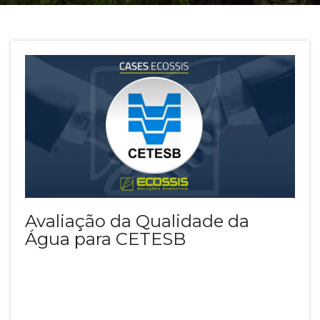
Avaliação da Qualidade da
Água para CETESB
CETESB