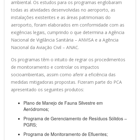
ambiental. Os estudos para os programas englobaram
todas as atividades desenvolvidas no aeroporto, as
instalações existentes e as áreas patrimoniais do
aeroporto, foram elaborados em conformidade com as
exigências legais, cumprindo o que determina a Agência
Nacional de Vigilância Sanitária – ANVISA e a Agência
Nacional da Aviação Civil – ANAC.
Os programas têm o intuito de regrar os procedimentos
de monitoramento e controlar os impactos
socioambientais, assim como aferir a eficiência das
medidas mitigadoras propostas. Fizeram parte do PCA
apresentado os seguintes produtos:
Plano de Manejo de Fauna Silvestre em
Aeródromos;
Programa de Gerenciamento de Resíduos Sólidos –
PGRS;
Programa de Monitoramento de Efluentes;