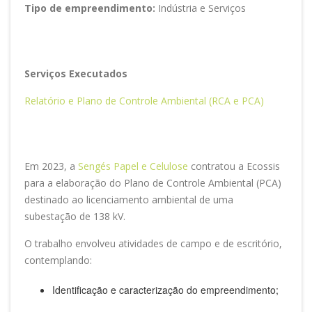
Tipo de empreendimento:
Indústria e Serviços
Serviços Executados
Relatório e Plano de Controle Ambiental (RCA e PCA)
Em 2023, a
Sengés Papel e Celulose
contratou a Ecossis
para a elaboração do Plano de Controle Ambiental (PCA)
destinado ao licenciamento ambiental de uma
subestação de 138 kV.
O trabalho envolveu atividades de campo e de escritório,
contemplando:
Identificação e caracterização do empreendimento;