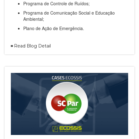
Programa de Controle de Ruídos;
Programa de Comunicação Social e Educação
Ambiental;
Plano de Ação de Emergência.
Read Blog Detail