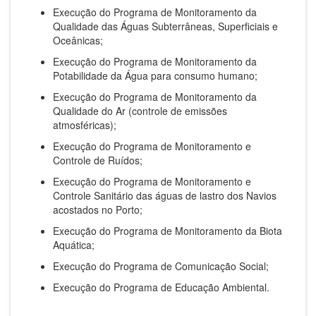
Execução do Programa de Monitoramento da
Qualidade das Águas Subterrâneas, Superficiais e
Oceânicas;
Execução do Programa de Monitoramento da
Potabilidade da Água para consumo humano;
Execução do Programa de Monitoramento da
Qualidade do Ar (controle de emissões
atmosféricas);
Execução do Programa de Monitoramento e
Controle de Ruídos;
Execução do Programa de Monitoramento e
Controle Sanitário das águas de lastro dos Navios
acostados no Porto;
Execução do Programa de Monitoramento da Biota
Aquática;
Execução do Programa de Comunicação Social;
Execução do Programa de Educação Ambiental.