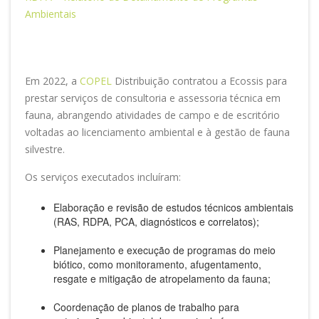
Ambientais
Em 2022, a
COPEL
Distribuição contratou a Ecossis para
prestar serviços de consultoria e assessoria técnica em
fauna, abrangendo atividades de campo e de escritório
voltadas ao licenciamento ambiental e à gestão de fauna
silvestre.
Os serviços executados incluíram:
Elaboração e revisão de estudos técnicos ambientais
(RAS, RDPA, PCA, diagnósticos e correlatos);
Planejamento e execução de programas do meio
biótico, como monitoramento, afugentamento,
resgate e mitigação de atropelamento da fauna;
Coordenação de planos de trabalho para