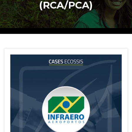
(RCA/PCA)