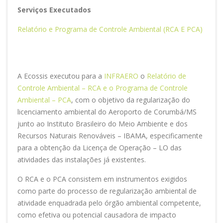
Serviços Executados
Relatório e Programa de Controle Ambiental (RCA E PCA)
A Ecossis executou para a
INFRAERO
o
Relatório de
Controle Ambiental – RCA e o Programa de Controle
Ambiental – PCA
, com o objetivo da regularização do
licenciamento ambiental do Aeroporto de Corumbá/MS
junto ao Instituto Brasileiro do Meio Ambiente e dos
Recursos Naturais Renováveis – IBAMA, especificamente
para a obtenção da Licença de Operação – LO das
atividades das instalações já existentes.
O RCA e o PCA consistem em instrumentos exigidos
como parte do processo de regularização ambiental de
atividade enquadrada pelo órgão ambiental competente,
como efetiva ou potencial causadora de impacto