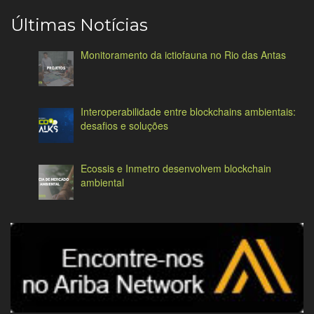
Últimas Notícias
Monitoramento da ictiofauna no Rio das Antas
Interoperabilidade entre blockchains ambientais:
desafios e soluções
Ecossis e Inmetro desenvolvem blockchain
ambiental