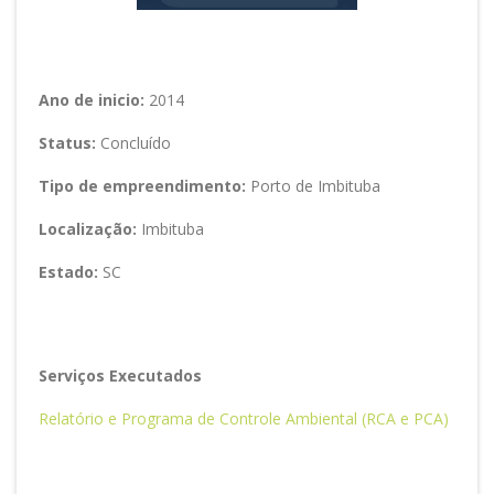
Ano de inicio:
2014
Status:
Concluído
Tipo de empreendimento:
Porto de Imbituba
Localização:
Imbituba
Estado:
SC
Serviços Executados
Relatório e Programa de Controle Ambiental (RCA e PCA)