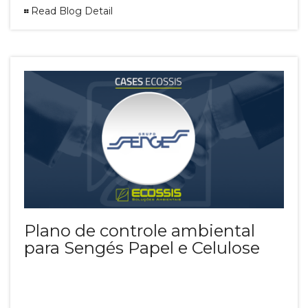
Read Blog Detail
Plano de controle ambiental
para Sengés Papel e Celulose