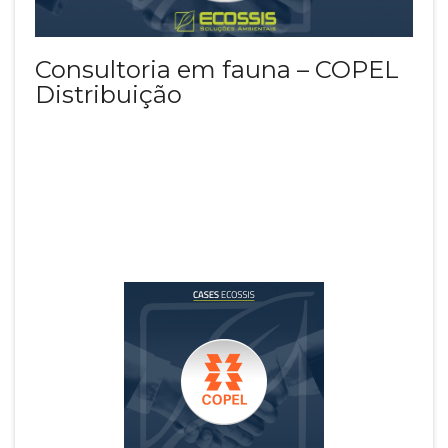
Consultoria em fauna – COPEL
Distribuição
COPEL
Setor: Energia