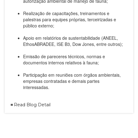
autorização ambiental de manejo de fauna;
Realização de capacitações, treinamentos e
palestras para equipes próprias, terceirizadas e
público externo;
Apoio em relatórios de sustentabilidade (ANEEL,
EthosABRADEE, ISE B3, Dow Jones, entre outros);
Emissão de pareceres técnicos, normas e
documentos internos relativos à fauna;
Participação em reuniões com órgãos ambientais,
empresas contratadas e demais partes
interessadas.
Read Blog Detail