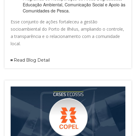
Educação Ambiental, Comunicação Social e Apoio às
Comunidades de Pesca.
Esse conjunto de ações fortaleceu a gestão
socioambiental do Porto de Ilhéus, ampliando o controle,
a transparência e o relacionamento com a comunidade
local.
Read Blog Detail