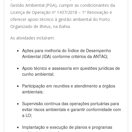
Gestão Ambiental (PGA), cumprir as condicionantes da
Licença de Operação nº 1437/2018 – 1ª Renovação e
oferecer apoio técnico à gestão ambiental do Porto
Organizado de Ilhéus, na Bahia.
As atividades incluíram:
Ações para melhoria do Índice de Desempenho
Ambiental (IDA) conforme critérios da ANTAQ;
Apoio técnico e assessoria em questões jurídicas de
cunho ambiental;
Participação em reuniões e atendimento a órgãos
ambientais;
Supervisão contínua das operações portuárias para
evitar riscos ambientais e garantir conformidade com
a LO;
Implantação e execução de planos e programas