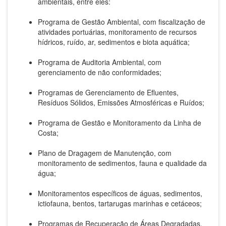
ambientais, entre eles:
Programa de Gestão Ambiental, com fiscalização de
atividades portuárias, monitoramento de recursos
hídricos, ruído, ar, sedimentos e biota aquática;
Programa de Auditoria Ambiental, com
gerenciamento de não conformidades;
Programas de Gerenciamento de Efluentes,
Resíduos Sólidos, Emissões Atmosféricas e Ruídos;
Programa de Gestão e Monitoramento da Linha de
Costa;
Plano de Dragagem de Manutenção, com
monitoramento de sedimentos, fauna e qualidade da
água;
Monitoramentos específicos de águas, sedimentos,
ictiofauna, bentos, tartarugas marinhas e cetáceos;
Programas de Recuperação de Áreas Degradadas,