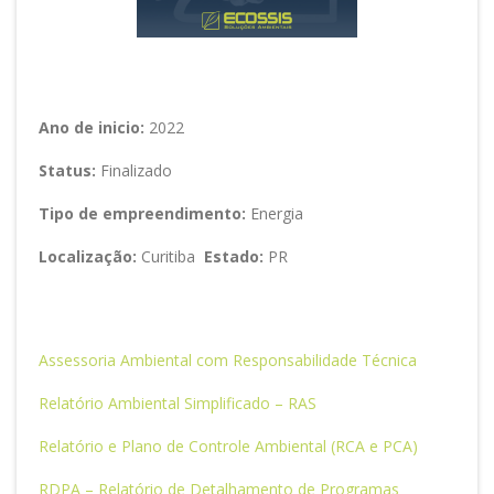
Ano de inicio:
2022
Status:
Finalizado
Tipo de empreendimento:
Energia
Localização:
Curitiba
Estado:
PR
Assessoria Ambiental com Responsabilidade Técnica
Relatório Ambiental Simplificado – RAS
Relatório e Plano de Controle Ambiental (RCA e PCA)
RDPA – Relatório de Detalhamento de Programas