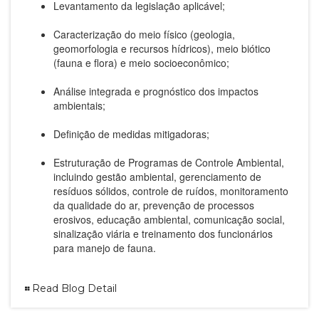
Levantamento da legislação aplicável;
Caracterização do meio físico (geologia,
geomorfologia e recursos hídricos), meio biótico
(fauna e flora) e meio socioeconômico;
Análise integrada e prognóstico dos impactos
ambientais;
Definição de medidas mitigadoras;
Estruturação de Programas de Controle Ambiental,
incluindo gestão ambiental, gerenciamento de
resíduos sólidos, controle de ruídos, monitoramento
da qualidade do ar, prevenção de processos
erosivos, educação ambiental, comunicação social,
sinalização viária e treinamento dos funcionários
para manejo de fauna.
Read Blog Detail