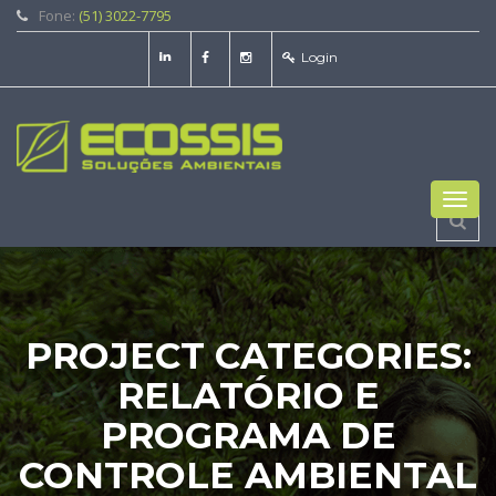
Fone:
(51) 3022-7795
Login
Toggl
navig
PROJECT CATEGORIES:
RELATÓRIO E
PROGRAMA DE
CONTROLE AMBIENTAL