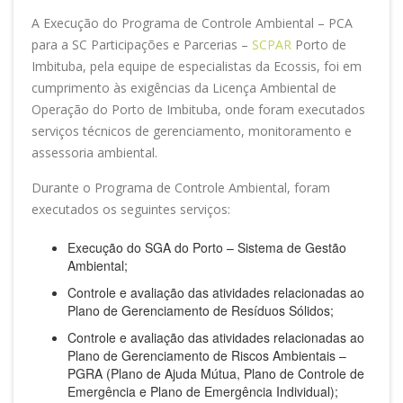
A Execução do Programa de Controle Ambiental – PCA
para a SC Participações e Parcerias –
SCPAR
Porto de
Imbituba, pela equipe de especialistas da Ecossis, foi em
cumprimento às exigências da Licença Ambiental de
Operação do Porto de Imbituba, onde foram executados
serviços técnicos de gerenciamento, monitoramento e
assessoria ambiental.
Durante o Programa de Controle Ambiental, foram
executados os seguintes serviços:
Execução do SGA do Porto – Sistema de Gestão
Ambiental;
Controle e avaliação das atividades relacionadas ao
Plano de Gerenciamento de Resíduos Sólidos;
Controle e avaliação das atividades relacionadas ao
Plano de Gerenciamento de Riscos Ambientais –
PGRA (Plano de Ajuda Mútua, Plano de Controle de
Emergência e Plano de Emergência Individual);