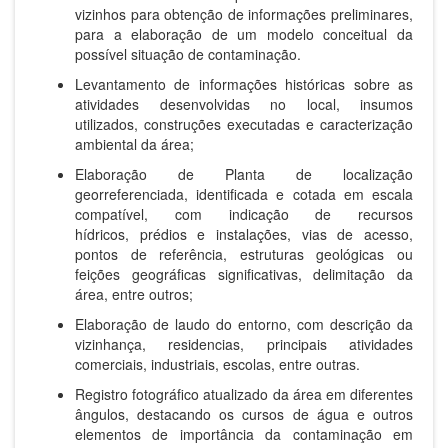
vizinhos para obtenção de informações preliminares
,
para a elaboração de um modelo conceitual da
possível situação de contaminação.
Levantamento de informações históricas sobre as
atividades desenvolvidas no local, insumos
utilizados, construções
executadas e caracterização
ambiental da área;
Elaboração de Planta de localização
georreferenciada, identificada e cotada em escala
compatível, com indicação de recursos
hídricos
,
prédios
e instalações, vias de acesso
,
pontos de referência, estruturas
geológicas
ou
feições
geográficas
significativas, delimitação da
á
rea
, entre outros;
Elaboração de laudo do entorno, com descrição da
vizinhança, residencias, principais atividades
comerciais, industriais, escolas, entre outras.
Registro fotográfico atualizado da área em diferentes
ângulos, destacando os cursos de água e outros
elementos de
importância da contaminação em