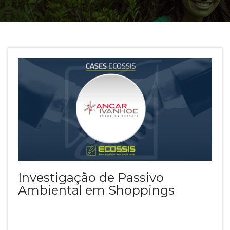
Investigação de Passivo
Ambiental em Shoppings