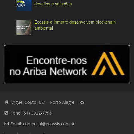
desafios e soluções
Ecossis e Inmetro desenvolvem blockchain
ambiental
Miguel Couto, 621 - Porto Alegre | RS
Fone: (51) 3022-7795
Email:
comercial@ecossis.com.br