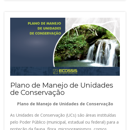
Plano de Manejo de Unidades
de Conservação
Plano de Manejo de Unidades de Conservação
As Unidades de Conservação (UCs) são áreas instituídas
pelo Poder Público (municipal, estadual ou federal) para a
proteção da fauna, flora, microorganismos, corpos