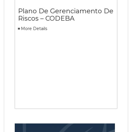
Plano De Gerenciamento De
Riscos – CODEBA
More Details