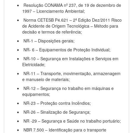
Resolução CONAMA nº 237, de 19 de dezembro de
1997 – Licenciamento Ambiental;
Norma CETESB P4.621 – 2ª Edição Dez/2011 Risco
de Acidente de Origem Tecnológica – Método para
decisão e termos de referência;
NR-1 – Disposições gerais;
NR- 6 – Equipamentos de Proteção Individual;
NR-10 – Segurança em Instalações e Serviços em
Eletricidade;
NR-11 – Transporte, movimentação, armazenagem
e manuseio de materiais;
NR-12 – Segurança no trabalho em máquinas e
equipamentos;
NR-23 – Proteção contra Incêndios;
NR-26 – Sinalização de Segurança;
NR -29 – Segurança e Saúde no trabalho portuário;
NBR 7.500 – Identificação para o transporte