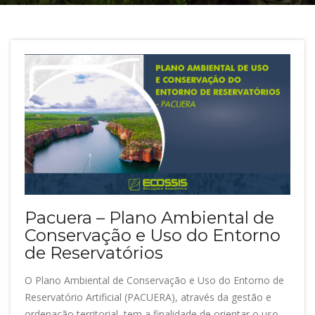
Pacuera – Plano Ambiental de
Conservação e Uso do Entorno
de Reservatórios
O Plano Ambiental de Conservação e Uso do Entorno de
Reservatório Artificial (PACUERA), através da gestão e
ordenação territorial, tem a finalidade de orientar o uso