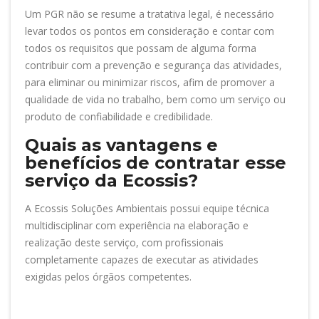
Um PGR não se resume a tratativa legal, é necessário
levar todos os pontos em consideração e contar com
todos os requisitos que possam de alguma forma
contribuir com a prevenção e segurança das atividades,
para eliminar ou minimizar riscos, afim de promover a
qualidade de vida no trabalho, bem como um serviço ou
produto de confiabilidade e credibilidade.
Quais as vantagens e
benefícios de contratar esse
serviço da Ecossis?
A Ecossis Soluções Ambientais possui equipe técnica
multidisciplinar com experiência na elaboração e
realização deste serviço, com profissionais
completamente capazes de executar as atividades
exigidas pelos órgãos competentes.