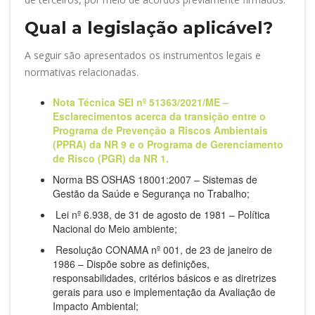
Qual a legislação aplicável?
A seguir são apresentados os instrumentos legais e
normativas relacionadas.
Nota Técnica SEI nº 51363/2021/ME –
Esclarecimentos acerca da transição entre o
Programa de Prevenção a Riscos Ambientais
(PPRA) da NR 9 e o Programa de Gerenciamento
de Risco (PGR) da NR 1.
Norma BS OSHAS 18001:2007 – Sistemas de
Gestão da Saúde e Segurança no Trabalho;
Lei nº 6.938, de 31 de agosto de 1981 – Política
Nacional do Meio ambiente;
Resolução CONAMA nº 001, de 23 de janeiro de
1986 – Dispõe sobre as definições,
responsabilidades, critérios básicos e as diretrizes
gerais para uso e implementação da Avaliação de
Impacto Ambiental;