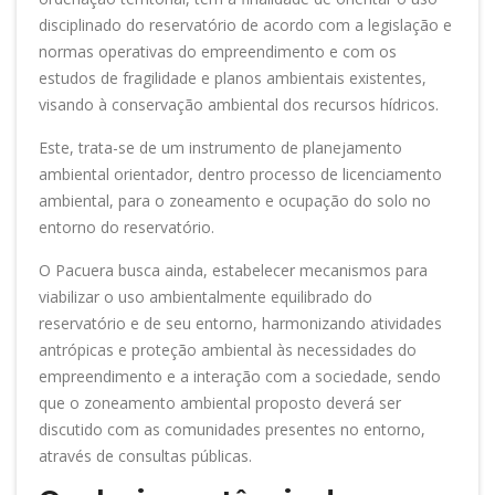
disciplinado do reservatório de acordo com a legislação e
normas operativas do empreendimento e com os
estudos de fragilidade e planos ambientais existentes,
visando à conservação ambiental dos recursos hídricos.
Este, trata-se de um instrumento de planejamento
ambiental orientador, dentro processo de licenciamento
ambiental, para o zoneamento e ocupação do solo no
entorno do reservatório.
O Pacuera busca ainda, estabelecer mecanismos para
viabilizar o uso ambientalmente equilibrado do
reservatório e de seu entorno, harmonizando atividades
antrópicas e proteção ambiental às necessidades do
empreendimento e a interação com a sociedade, sendo
que o zoneamento ambiental proposto deverá ser
discutido com as comunidades presentes no entorno,
através de consultas públicas.