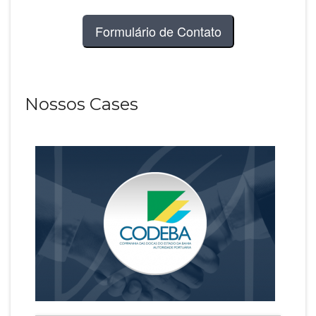
Formulário de Contato
Nossos Cases