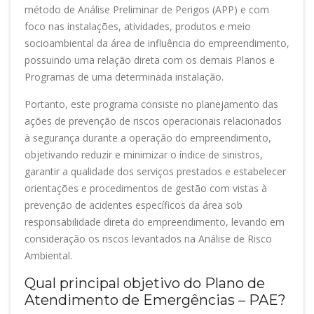
método de Análise Preliminar de Perigos (APP) e com
foco nas instalações, atividades, produtos e meio
socioambiental da área de influência do empreendimento,
possuindo uma relação direta com os demais Planos e
Programas de uma determinada instalação.
Portanto, este programa consiste no planejamento das
ações de prevenção de riscos operacionais relacionados
à segurança durante a operação do empreendimento,
objetivando reduzir e minimizar o índice de sinistros,
garantir a qualidade dos serviços prestados e estabelecer
orientações e procedimentos de gestão com vistas à
prevenção de acidentes específicos da área sob
responsabilidade direta do empreendimento, levando em
consideração os riscos levantados na Análise de Risco
Ambiental.
Qual principal objetivo do Plano de
Atendimento de Emergências – PAE?