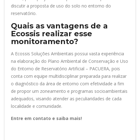
discutir a proposta de uso do solo no entorno do
reservatório.
Quais as vantagens de a
Ecossis realizar esse
monitoramento?
A Ecossis Soluções Ambientais possui vasta experiência
na elaboração do Plano Ambiental de Conservação e Uso
do Entorno de Reservatório Artificial – PACUERA, pois
conta com equipe multidisciplinar preparada para realizar
o diagnóstico da área de entorno com efetividade a fim
de propor um zoneamento e programas socioambientais
adequados, visando atender as peculiaridades de cada
localidade e comunidade.
Entre em contato e saiba mais!