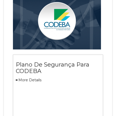
Plano De Segurança Para
CODEBA
More Details