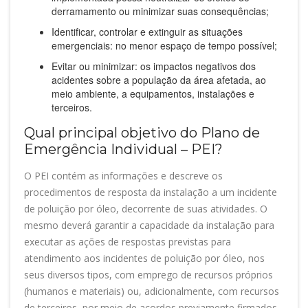
derramamento ou minimizar suas consequências;
Identificar, controlar e extinguir as situações
emergenciais: no menor espaço de tempo possível;
Evitar ou minimizar: os impactos negativos dos
acidentes sobre a população da área afetada, ao
meio ambiente, a equipamentos, instalações e
terceiros.
Qual principal objetivo do Plano de
Emergência Individual – PEI?
O PEI contém as informações e descreve os
procedimentos de resposta da instalação a um incidente
de poluição por óleo, decorrente de suas atividades. O
mesmo deverá garantir a capacidade da instalação para
executar as ações de respostas previstas para
atendimento aos incidentes de poluição por óleo, nos
seus diversos tipos, com emprego de recursos próprios
(humanos e materiais) ou, adicionalmente, com recursos
de terceiros, por meio de acordos previamente firmados.