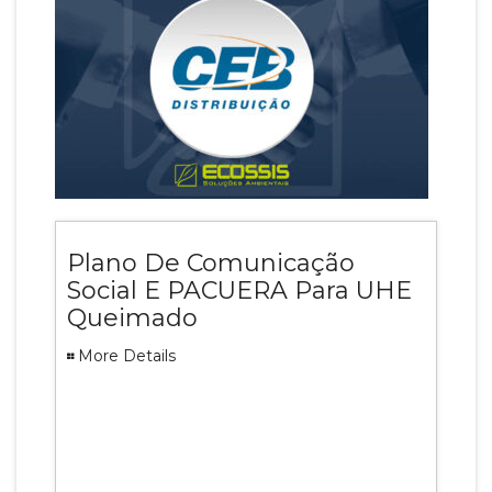
Plano De Comunicação
Social E PACUERA Para UHE
Queimado
More Details