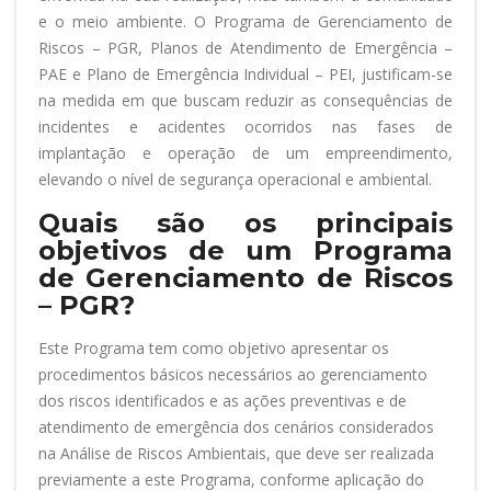
e o meio ambiente. O Programa de Gerenciamento de
Riscos – PGR, Planos de Atendimento de Emergência –
PAE e Plano de Emergência Individual – PEI, justificam-se
na medida em que buscam reduzir as consequências de
incidentes e acidentes ocorridos nas fases de
implantação e operação de um empreendimento,
elevando o nível de segurança operacional e ambiental.
Quais são os principais
objetivos de um Programa
de Gerenciamento de Riscos
– PGR?
Este Programa tem como objetivo apresentar os
procedimentos básicos necessários ao gerenciamento
dos riscos identificados e as ações preventivas e de
atendimento de emergência dos cenários considerados
na Análise de Riscos Ambientais, que deve ser realizada
previamente a este Programa, conforme aplicação do