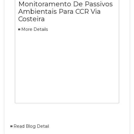
Monitoramento De Passivos
Ambientais Para CCR Via
Costeira
More Details
Read Blog Detail