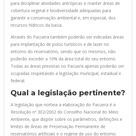
para disciplinar atividades antrópicas e manter áreas de
cobertura vegetal e biodiversidade adequadas para
garantir a conservação ambiental e, em especial, dos
recursos hídricos da bacia.
Através do Pacuera também poderão ser indicadas áreas
para implantação de polos turísticos e de lazer no
entorno do reservatório, sendo que os mesmos, não
poderão exceder a 10% da área total do seu entorno.
Todas as áreas previstas no Pacuera apenas poderão ser
ocupadas respeitando a legislação municipal, estadual e
federal.
Qual a legislação pertinente?
A legislação que norteia a elaboração do Pacuera é a
Resolução nº 302/2002 do Conselho Nacional do Meio
Ambiente, que dispõe sobre os parâmetros, definições e
limites de Áreas de Preservação Permanente de
reservatórios artificiais e o regime de uso do entorno.