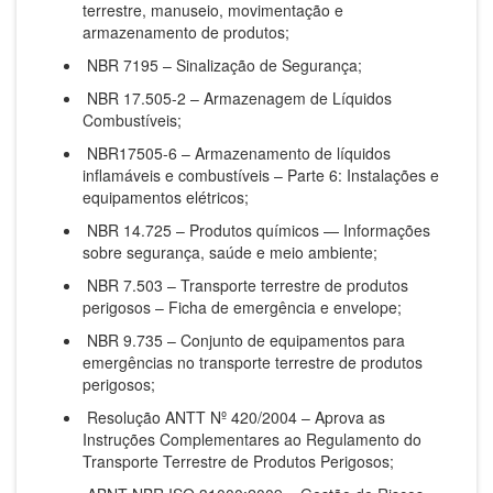
terrestre, manuseio, movimentação e
armazenamento de produtos;
NBR 7195 – Sinalização de Segurança;
NBR 17.505-2 – Armazenagem de Líquidos
Combustíveis;
NBR17505-6 – Armazenamento de líquidos
inflamáveis e combustíveis – Parte 6: Instalações e
equipamentos elétricos;
NBR 14.725 – Produtos químicos — Informações
sobre segurança, saúde e meio ambiente;
NBR 7.503 – Transporte terrestre de produtos
perigosos – Ficha de emergência e envelope;
NBR 9.735 – Conjunto de equipamentos para
emergências no transporte terrestre de produtos
perigosos;
Resolução ANTT Nº 420/2004 – Aprova as
Instruções Complementares ao Regulamento do
Transporte Terrestre de Produtos Perigosos;