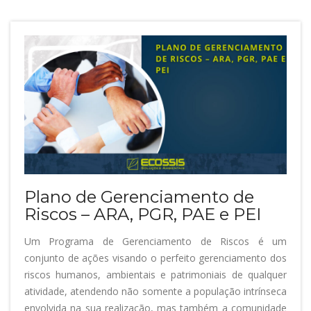
Plano de Gerenciamento de
Riscos – ARA, PGR, PAE e PEI
Um Programa de Gerenciamento de Riscos é um
conjunto de ações visando o perfeito gerenciamento dos
riscos humanos, ambientais e patrimoniais de qualquer
atividade, atendendo não somente a população intrínseca
envolvida na sua realização, mas também a comunidade