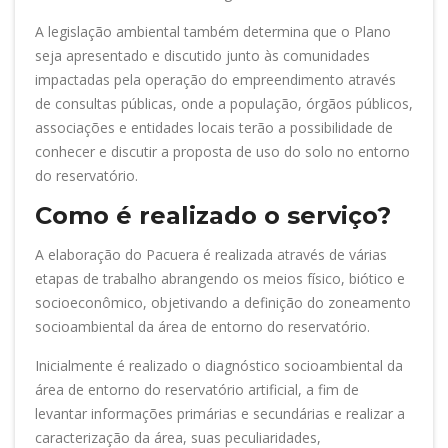
A legislação ambiental também determina que o Plano
seja apresentado e discutido junto às comunidades
impactadas pela operação do empreendimento através
de consultas públicas, onde a população, órgãos públicos,
associações e entidades locais terão a possibilidade de
conhecer e discutir a proposta de uso do solo no entorno
do reservatório.
Como é realizado o serviço?
A elaboração do Pacuera é realizada através de várias
etapas de trabalho abrangendo os meios físico, biótico e
socioeconômico, objetivando a definição do zoneamento
socioambiental da área de entorno do reservatório.
Inicialmente é realizado o diagnóstico socioambiental da
área de entorno do reservatório artificial, a fim de
levantar informações primárias e secundárias e realizar a
caracterização da área, suas peculiaridades,