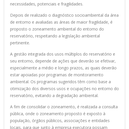
necessidades, potenciais e fragilidades.
Depois de realizado o diagnóstico socioambiental da área
de entorno e avaliadas as áreas de maior fragilidade, é
proposto o zoneamento ambiental do entorno do
reservatório, respeitando a legislação ambiental
pertinente.
A gestão integrada dos usos múltiplos do reservatório e
seu entorno, depende de ações que deverão se efetivar,
especialmente a médio e longo prazos, as quais deverão
estar apoiadas por programas de monitoramento
ambiental. Os programas sugeridos têm como base a
otimização dos diversos usos e ocupações no entorno do
reservatório, evitando a degradação ambiental.
A fim de consolidar o zoneamento, é realizada a consulta
pública, onde o zoneamento proposto é exposto à
população, órgãos públicos, associações e entidades
locais, para que junto à empresa executora possam