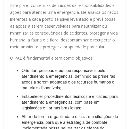
Este plano contem as definições de responsabilidades e
ações para atender uma emergência. Ele analisa os riscos
inerentes a cada ponto sensível levantado e prevê todas
as ações a serem desenvolvidas para neutralizar ou
minimizar as consequências de acidentes, proteger a vida
humana, a fauna e a flora, descontaminar e recuperar o
meio ambiente e proteger a propriedade particular.
O PAE é fundamental e tem como objetivos:
Orientar: pessoas e equipe responsáveis pelo
atendimento a emergências, definindo as primeiras
ações a serem adotadas e os recursos humanos e
materiais disponíveis;
Estabelecer procedimentos técnicos e eficazes: para
atendimento a emergências, com base em
legislações e normas brasileiras;
Atuar de forma organizada e eficaz: em situações de
emergência, para que a estratégia de combate
implementada possa neutralizar os efeitos do