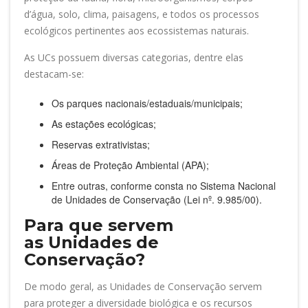
d’água, solo, clima, paisagens, e todos os processos
ecológicos pertinentes aos ecossistemas naturais.
As UCs possuem diversas categorias, dentre elas
destacam-se:
Os parques nacionais/estaduais/municipais;
As estações ecológicas;
Reservas extrativistas;
Áreas de Proteção Ambiental (APA);
Entre outras, conforme consta no Sistema Nacional
de Unidades de Conservação (Lei nº. 9.985/00).
Para que servem
as Unidades de
Conservação?
De modo geral, as Unidades de Conservação servem
para proteger a diversidade biológica e os recursos