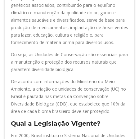
genéticos associados, contribuindo para o equilíbrio
climático e manutenção da qualidade do ar, garante
alimentos saudáveis e diversificados, serve de base para
produção de medicamentos, implantação de áreas verdes
para lazer, educação, cultura e religião e, para
fornecimento de matéria-prima para diversos usos.
Ou seja, as Unidades de Conservação são essenciais para
a manutenção e proteção dos recursos naturais que
garantem diversidade biológica.
De acordo com informações do Ministério do Meio
Ambiente, a criação de unidades de conservação (UC) no
Brasil é pautada nas metas da Convenção sobre
Diversidade Biológica (CDB), que estabelece que 10% da
área de cada bioma brasileiro deve ser protegido.
Qual a Legislação Vigente?
Em 2000, Brasil instituiu o Sistema Nacional de Unidades