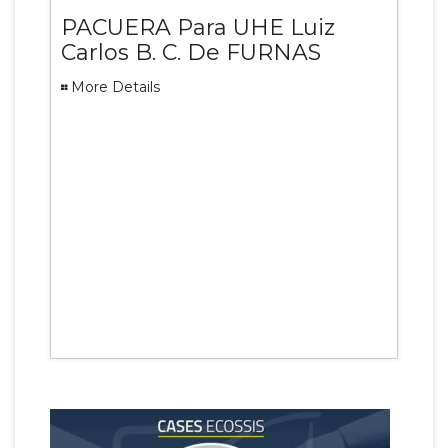
PACUERA Para UHE Luiz
Carlos B. C. De FURNAS
More Details