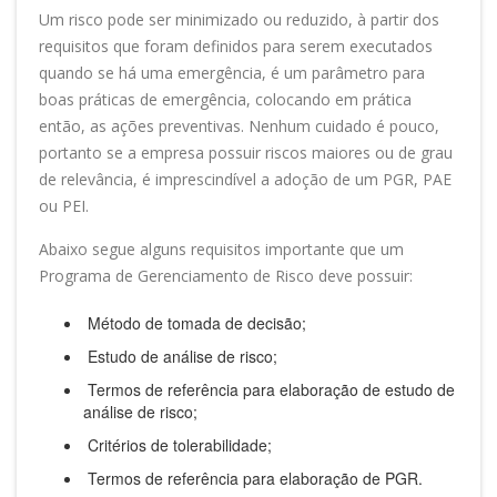
Um risco pode ser minimizado ou reduzido, à partir dos
requisitos que foram definidos para serem executados
quando se há uma emergência, é um parâmetro para
boas práticas de emergência, colocando em prática
então, as ações preventivas. Nenhum cuidado é pouco,
portanto se a empresa possuir riscos maiores ou de grau
de relevância, é imprescindível a adoção de um PGR, PAE
ou PEI.
Abaixo segue alguns requisitos importante que um
Programa de Gerenciamento de Risco deve possuir:
Método de tomada de decisão;
Estudo de análise de risco;
Termos de referência para elaboração de estudo de
análise de risco;
Critérios de tolerabilidade;
Termos de referência para elaboração de PGR.