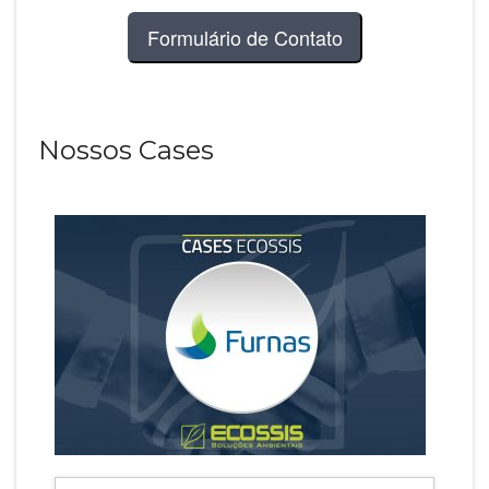
Formulário de Contato
Nossos Cases